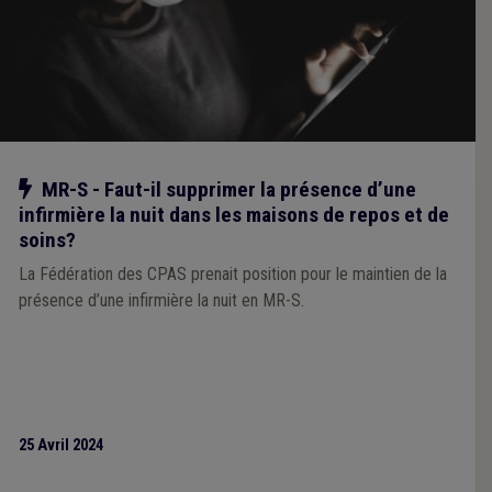
Notre action
MR-S - Faut-il supprimer la présence d’une
infirmière la nuit dans les maisons de repos et de
soins?
La Fédération des CPAS prenait position pour le maintien de la
présence d’une infirmière la nuit en MR-S.
25 Avril 2024