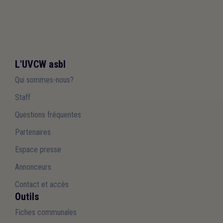
L'UVCW asbl
Qui sommes-nous?
Staff
Questions fréquentes
Partenaires
Espace presse
Annonceurs
Contact et accès
Outils
Fiches communales