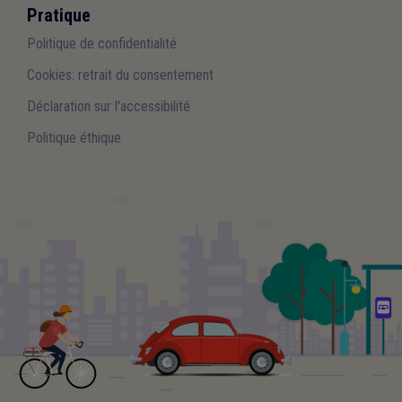
Pratique
Politique de confidentialité
Cookies: retrait du consentement
Déclaration sur l'accessibilité
Politique éthique