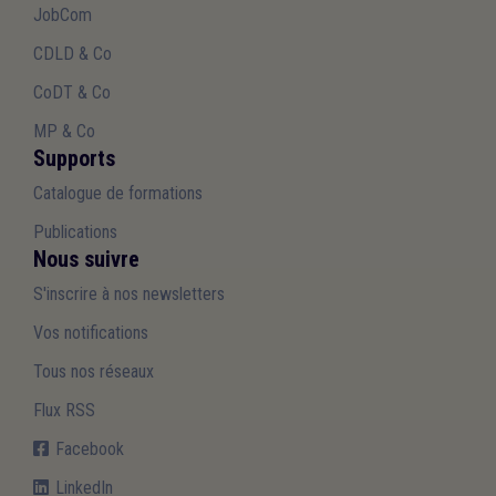
JobCom
CDLD & Co
CoDT & Co
MP & Co
Supports
Catalogue de formations
Publications
Nous suivre
S'inscrire à nos newsletters
Vos notifications
Tous nos réseaux
Flux RSS
Facebook
LinkedIn