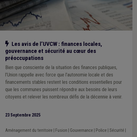
Notre action
Les avis de l’UVCW : finances locales,
gouvernance et sécurité au cœur des
préoccupations
Bien que consciente de la situation des finances publiques,
l’Union rappelle avec force que l’autonomie locale et des
financements stables restent les conditions essentielles pour
que les communes puissent répondre aux besoins de leurs
citoyens et relever les nombreux défis de la décennie à venir.
23 Septembre 2025
Aménagement du territoire
|
Fusion
|
Gouvernance
|
Police
|
Sécurité
|
...