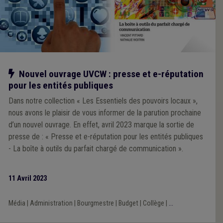
Notre action
Nouvel ouvrage UVCW : presse et e-réputation
pour les entités publiques
Dans notre collection « Les Essentiels des pouvoirs locaux »,
nous avons le plaisir de vous informer de la parution prochaine
d’un nouvel ouvrage. En effet, avril 2023 marque la sortie de
presse de : « Presse et e-réputation pour les entités publiques
- La boîte à outils du parfait chargé de communication ».
11 Avril 2023
Média
|
Administration
|
Bourgmestre
|
Budget
|
Collège
|
...