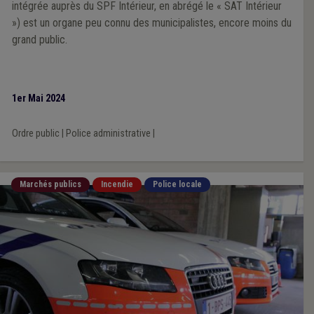
intégrée auprès du SPF Intérieur, en abrégé le « SAT Intérieur
») est un organe peu connu des municipalistes, encore moins du
grand public.
1er Mai 2024
Ordre public
|
Police administrative
|
Marchés publics
Incendie
Police locale