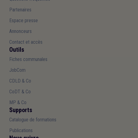
Partenaires
Espace presse
Annonceurs
Contact et accès
Outils
Fiches communales
JobCom
CDLD & Co
CoDT & Co
MP & Co
Supports
Catalogue de formations
Publications