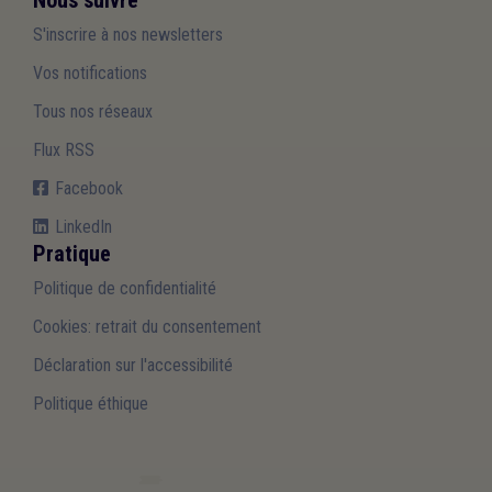
Nous suivre
S'inscrire à nos newsletters
Vos notifications
Tous nos réseaux
Flux RSS
Facebook
LinkedIn
Pratique
Politique de confidentialité
Cookies: retrait du consentement
Déclaration sur l'accessibilité
Politique éthique