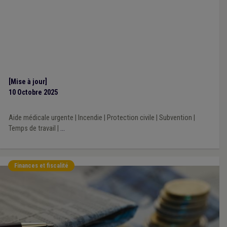
[Mise à jour]
10 Octobre 2025
Aide médicale urgente
|
Incendie
|
Protection civile
|
Subvention
|
Temps de travail
|
...
Finances et fiscalité