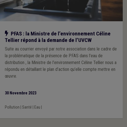
Notre action
PFAS : la Ministre de l’environnement Céline
Tellier répond à la demande de l’UVCW
Suite au courrier envoyé par notre association dans le cadre de
la problématique de la présence de PFAS dans l’eau de
distribution , la Ministre de l’environnement Céline Tellier nous a
répondu en détaillant le plan d’action qu’elle compte mettre en
œuvre.
30 Novembre 2023
Pollution
|
Santé
|
Eau
|