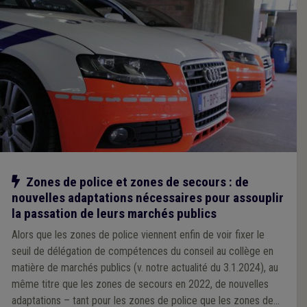
Notre action
Zones de police et zones de secours : de
nouvelles adaptations nécessaires pour assouplir
la passation de leurs marchés publics
Alors que les zones de police viennent enfin de voir fixer le
seuil de délégation de compétences du conseil au collège en
matière de marchés publics (v. notre actualité du 3.1.2024), au
même titre que les zones de secours en 2022, de nouvelles
adaptations – tant pour les zones de police que les zones de