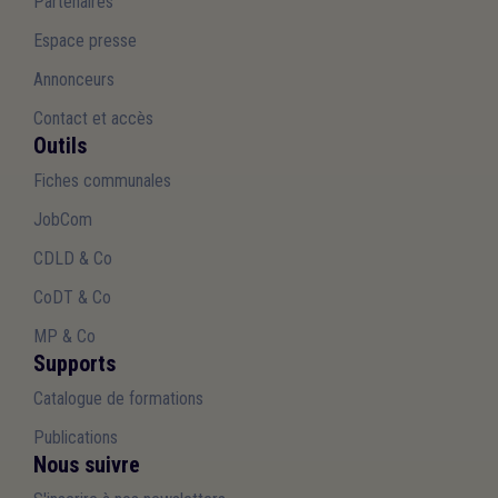
Partenaires
Espace presse
Annonceurs
Contact et accès
Outils
Fiches communales
JobCom
CDLD & Co
CoDT & Co
MP & Co
Supports
Catalogue de formations
Publications
Nous suivre