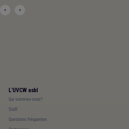
<
>
L'UVCW asbl
Qui sommes-nous?
Staff
Questions fréquentes