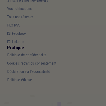
S'inscrire à nos newsletters
Vos notifications
Tous nos réseaux
Flux RSS
Facebook
LinkedIn
Pratique
Politique de confidentialité
Cookies: retrait du consentement
Déclaration sur l'accessibilité
Politique éthique