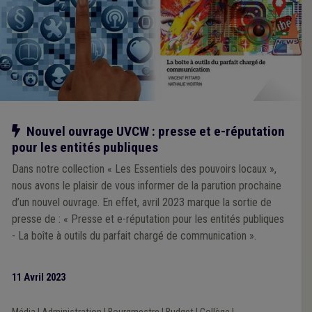
Notre action
Nouvel ouvrage UVCW : presse et e-réputation
pour les entités publiques
Dans notre collection « Les Essentiels des pouvoirs locaux »,
nous avons le plaisir de vous informer de la parution prochaine
d’un nouvel ouvrage. En effet, avril 2023 marque la sortie de
presse de : « Presse et e-réputation pour les entités publiques
- La boîte à outils du parfait chargé de communication ».
11 Avril 2023