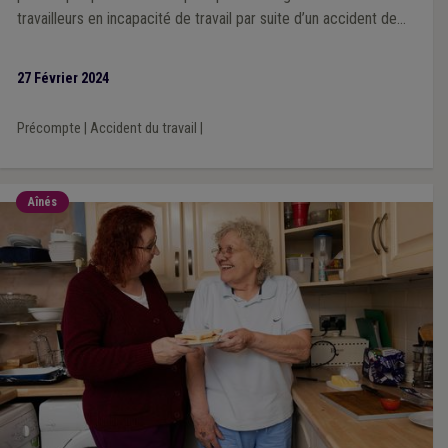
travailleurs en incapacité de travail par suite d’un accident de
travail.
27 Février 2024
Précompte
|
Accident du travail
|
Aînés