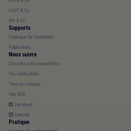
CDLD & Co
CoDT & Co
MP & Co
Supports
Catalogue de formations
Publications
Nous suivre
S'inscrire à nos newsletters
Vos notifications
Tous nos réseaux
Flux RSS
Facebook
LinkedIn
Pratique