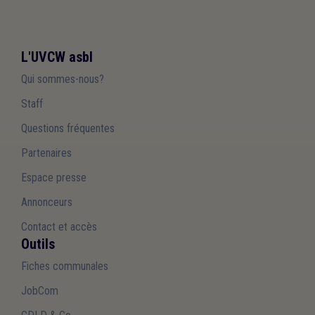
L'UVCW asbl
Qui sommes-nous?
Staff
Questions fréquentes
Partenaires
Espace presse
Annonceurs
Contact et accès
Outils
Fiches communales
JobCom