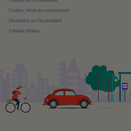
Politique de confidentialité
Cookies: retrait du consentement
Déclaration sur l'accessibilité
Politique éthique