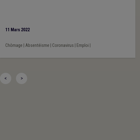
11 Mars 2022
Chômage
|
Absentéisme
|
Coronavirus
|
Emploi
|
<
>