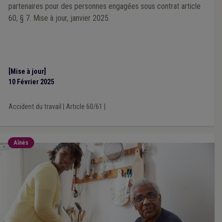
partenaires pour des personnes engagées sous contrat article
60, § 7. Mise à jour, janvier 2025.
[Mise à jour]
10 Février 2025
Accident du travail
|
Article 60/61
|
Aînés