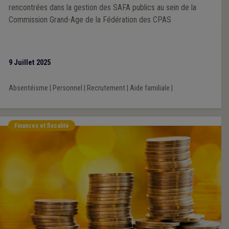
rencontrées dans la gestion des SAFA publics au sein de la
Commission Grand-Age de la Fédération des CPAS
9 Juillet 2025
Absentéisme
|
Personnel
|
Recrutement
|
Aide familiale
|
Finances et fiscalité