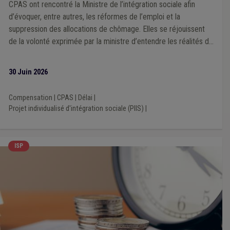
CPAS ont rencontré la Ministre de l’intégration sociale afin
d’évoquer, entre autres, les réformes de l’emploi et la
suppression des allocations de chômage. Elles se réjouissent
de la volonté exprimée par la ministre d’entendre les réalités de
terrain
30 Juin 2026
Compensation
|
CPAS
|
Délai
|
Projet individualisé d'intégration sociale (PIIS)
|
ISP