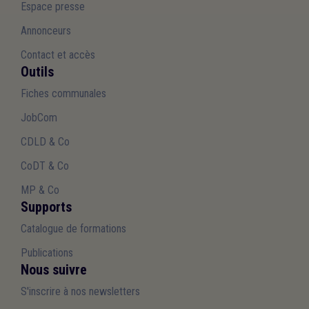
Espace presse
Annonceurs
Contact et accès
Outils
Fiches communales
JobCom
CDLD & Co
CoDT & Co
MP & Co
Supports
Catalogue de formations
Publications
Nous suivre
S'inscrire à nos newsletters