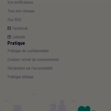
Vos notifications
Tous nos réseaux
Flux RSS
Facebook
LinkedIn
Pratique
Politique de confidentialité
Cookies: retrait du consentement
Déclaration sur l'accessibilité
Politique éthique