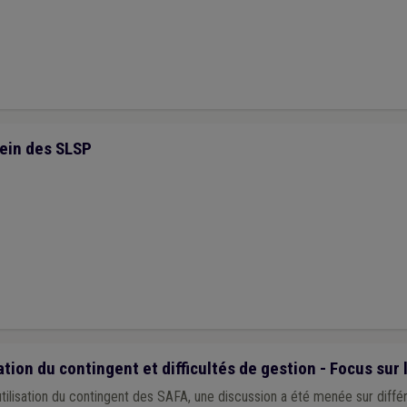
ein des SLSP
tion du contingent et difficultés de gestion - Focus sur
ilisation du contingent des SAFA, une discussion a été menée sur différ