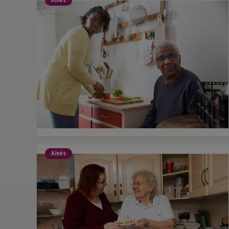
Aînés
Aînés