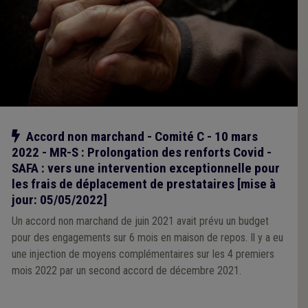
Notre action
Accord non marchand - Comité C - 10 mars
2022 - MR-S : Prolongation des renforts Covid -
SAFA : vers une intervention exceptionnelle pour
les frais de déplacement de prestataires [mise à
jour: 05/05/2022]
Un accord non marchand de juin 2021 avait prévu un budget
pour des engagements sur 6 mois en maison de repos. Il y a eu
une injection de moyens complémentaires sur les 4 premiers
mois 2022 par un second accord de décembre 2021.