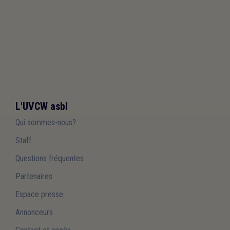
L'UVCW asbl
Qui sommes-nous?
Staff
Questions fréquentes
Partenaires
Espace presse
Annonceurs