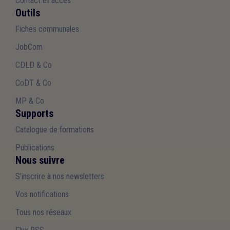
Contact et accès
Outils
Fiches communales
JobCom
CDLD & Co
CoDT & Co
MP & Co
Supports
Catalogue de formations
Publications
Nous suivre
S'inscrire à nos newsletters
Vos notifications
Tous nos réseaux