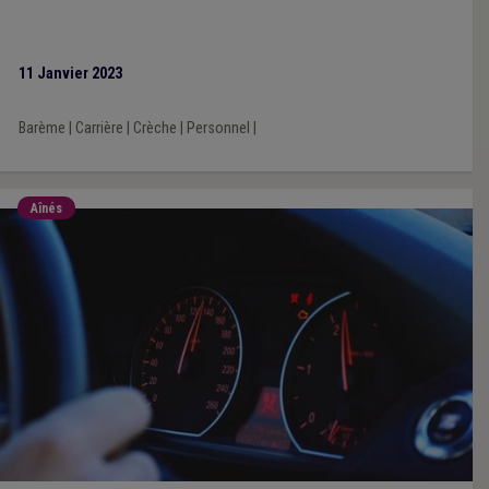
11 Janvier 2023
Barème
|
Carrière
|
Crèche
|
Personnel
|
Aînés