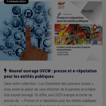
Communication
Notre action
Nouvel ouvrage UVCW : presse et e-réputation
pour les entités publiques
Dans notre collection « Les Essentiels des pouvoirs locaux »,
nous avons le plaisir de vous informer de la parution prochaine
d’un nouvel ouvrage. En effet, avril 2023 marque la sortie de
presse de : « Presse et e-réputation pour les entités publiques