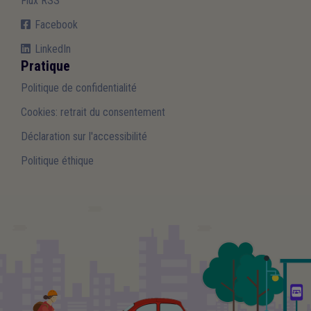
Flux RSS
Facebook
LinkedIn
Pratique
Politique de confidentialité
Cookies: retrait du consentement
Déclaration sur l'accessibilité
Politique éthique