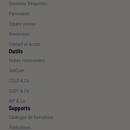
Questions fréquentes
Partenaires
Espace presse
Annonceurs
Contact et accès
Outils
Fiches communales
JobCom
CDLD & Co
CoDT & Co
MP & Co
Supports
Catalogue de formations
Publications