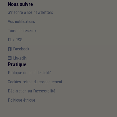
Nous suivre
S'inscrire à nos newsletters
Vos notifications
Tous nos réseaux
Flux RSS
Facebook
LinkedIn
Pratique
Politique de confidentialité
Cookies: retrait du consentement
Déclaration sur l'accessibilité
Politique éthique