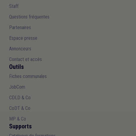
Staff
Questions fréquentes
Partenaires
Espace presse
Annonceurs
Contact et accès
Outils
Fiches communales
JobCom
CDLD & Co
CoDT & Co
MP & Co
Supports
Catalogue de formations