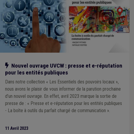
Notre action
Nouvel ouvrage UVCW : presse et e-réputation
pour les entités publiques
Dans notre collection « Les Essentiels des pouvoirs locaux »,
nous avons le plaisir de vous informer de la parution prochaine
d’un nouvel ouvrage. En effet, avril 2023 marque la sortie de
presse de : « Presse et e-réputation pour les entités publiques
- La boîte à outils du parfait chargé de communication ».
11 Avril 2023