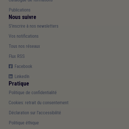
Publications
Nous suivre
S'inscrire à nos newsletters
Vos notifications
Tous nos réseaux
Flux RSS
Facebook
LinkedIn
Pratique
Politique de confidentialité
Cookies: retrait du consentement
Déclaration sur l'accessibilité
Politique éthique