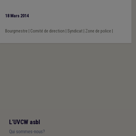
18 Mars 2014
Bourgmestre
|
Comité de direction
|
Syndicat
|
Zone de police
|
L'UVCW asbl
Qui sommes-nous?