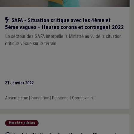
Notre action
SAFA - Situation critique avec les 4ème et
5ème vagues – Heures corona et contingent 2022
Le secteur des SAFA interpelle la Ministre au vu de la situation
critique vécue sur le terrain
31 Janvier 2022
Absentéisme
|
Inondation
|
Personnel
|
Coronavirus
|
Marchés publics