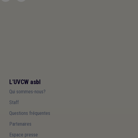
L'UVCW asbl
Qui sommes-nous?
Staff
Questions fréquentes
Partenaires
Espace presse