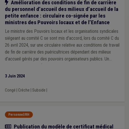
Notre action
Amélioration des conditions de fin de carrière
du personnel d’accueil des milieux d’accueil de la
petite enfance : circulaire co-signée par les
ministres des Pouvoirs locaux et de l’Enfance
Le ministre des Pouvoirs locaux et les organisations syndicales
siégeant au comité C se sont mis d'accord, lors du comité C du
26 avril 2024, sur une circulaire relative aux conditions de travail
de fin de carrière des puéricultrices dépendant des milieux
d’accueil gérés par des pouvoirs organisateurs publics. Un
protocole d'accord fut signé.
3 Juin 2024
Congé
|
Crèche
|
Subside
|
Personnel/RH
Actualité
Publication du modèle de certificat médical