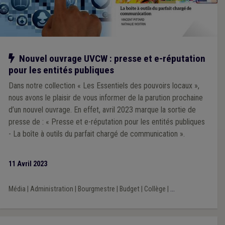
Notre action
Nouvel ouvrage UVCW : presse et e-réputation
pour les entités publiques
Dans notre collection « Les Essentiels des pouvoirs locaux »,
nous avons le plaisir de vous informer de la parution prochaine
d’un nouvel ouvrage. En effet, avril 2023 marque la sortie de
presse de : « Presse et e-réputation pour les entités publiques
- La boîte à outils du parfait chargé de communication ».
11 Avril 2023
Média
|
Administration
|
Bourgmestre
|
Budget
|
Collège
|
...