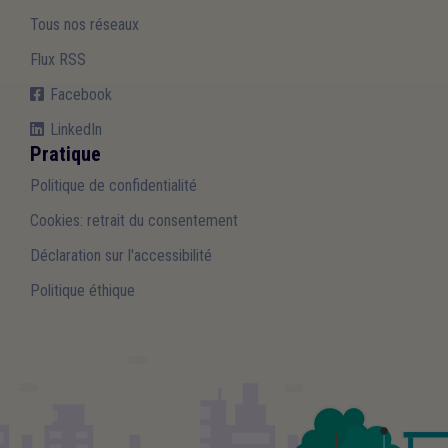
Tous nos réseaux
Flux RSS
Facebook
LinkedIn
Pratique
Politique de confidentialité
Cookies: retrait du consentement
Déclaration sur l'accessibilité
Politique éthique