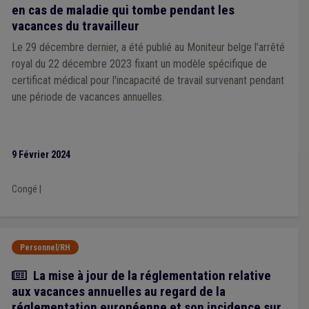
en cas de maladie qui tombe pendant les
vacances du travailleur
Le 29 décembre dernier, a été publié au Moniteur belge l’arrêté
royal du 22 décembre 2023 fixant un modèle spécifique de
certificat médical pour l'incapacité de travail survenant pendant
une période de vacances annuelles.
9 Février 2024
Congé
|
Personnel/RH
Article
La mise à jour de la réglementation relative
aux vacances annuelles au regard de la
réglementation européenne et son incidence sur