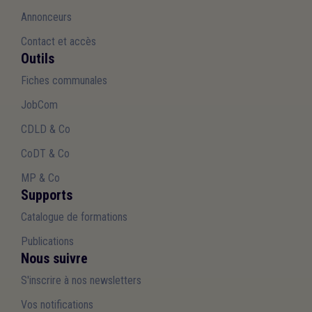
Annonceurs
Contact et accès
Outils
Fiches communales
JobCom
CDLD & Co
CoDT & Co
MP & Co
Supports
Catalogue de formations
Publications
Nous suivre
S'inscrire à nos newsletters
Vos notifications