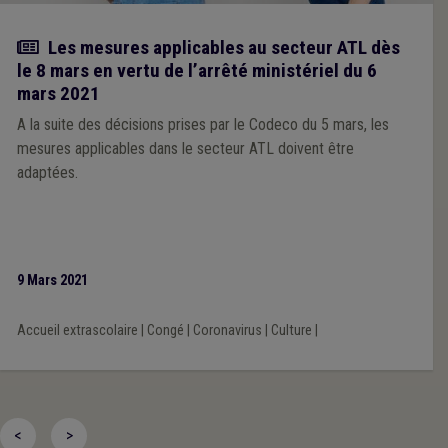
Actualité
Les mesures applicables au secteur ATL dès
le 8 mars en vertu de l’arrêté ministériel du 6
mars 2021
A la suite des décisions prises par le Codeco du 5 mars, les
mesures applicables dans le secteur ATL doivent être
adaptées.
9 Mars 2021
Accueil extrascolaire
|
Congé
|
Coronavirus
|
Culture
|
<
>