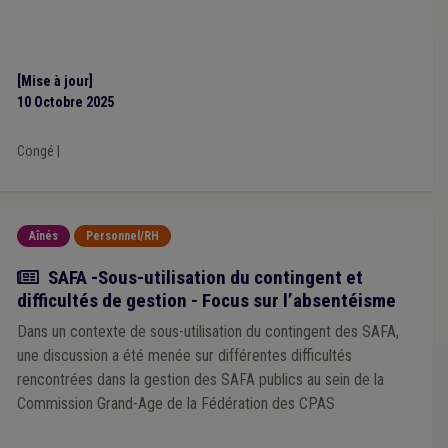
[Mise à jour]
10 Octobre 2025
Congé
|
Aînés
Personnel/RH
Actualité
SAFA -Sous-utilisation du contingent et
difficultés de gestion - Focus sur l’absentéisme
Dans un contexte de sous-utilisation du contingent des SAFA,
une discussion a été menée sur différentes difficultés
rencontrées dans la gestion des SAFA publics au sein de la
Commission Grand-Age de la Fédération des CPAS