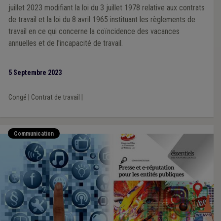
juillet 2023 modifiant la loi du 3 juillet 1978 relative aux contrats
de travail et la loi du 8 avril 1965 instituant les règlements de
travail en ce qui concerne la coïncidence des vacances
annuelles et de l'incapacité de travail.
5 Septembre 2023
Congé
|
Contrat de travail
|
Communication