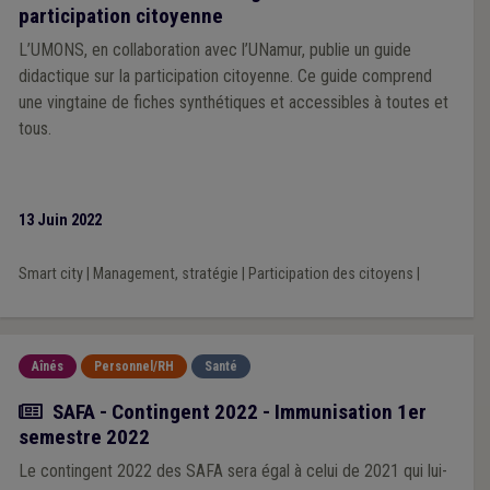
participation citoyenne
L’UMONS, en collaboration avec l’UNamur, publie un guide
didactique sur la participation citoyenne. Ce guide comprend
une vingtaine de fiches synthétiques et accessibles à toutes et
tous.
13 Juin 2022
Smart city
|
Management, stratégie
|
Participation des citoyens
|
Aînés
Personnel/RH
Santé
Actualité
SAFA - Contingent 2022 - Immunisation 1er
semestre 2022
Le contingent 2022 des SAFA sera égal à celui de 2021 qui lui-