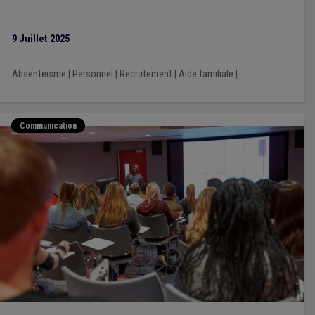
9 Juillet 2025
Absentéisme
|
Personnel
|
Recrutement
|
Aide familiale
|
Communication