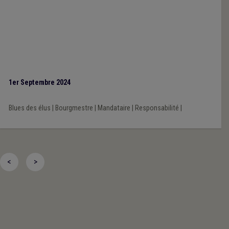
1er Septembre 2024
Blues des élus
|
Bourgmestre
|
Mandataire
|
Responsabilité
|
<
>