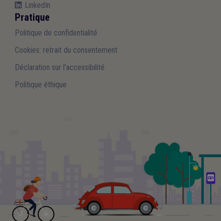
LinkedIn
Pratique
Politique de confidentialité
Cookies: retrait du consentement
Déclaration sur l'accessibilité
Politique éthique