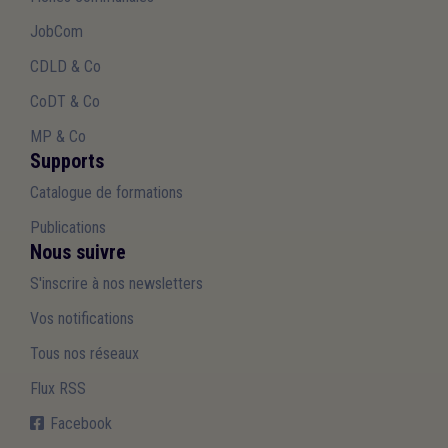
JobCom
CDLD & Co
CoDT & Co
MP & Co
Supports
Catalogue de formations
Publications
Nous suivre
S'inscrire à nos newsletters
Vos notifications
Tous nos réseaux
Flux RSS
Facebook