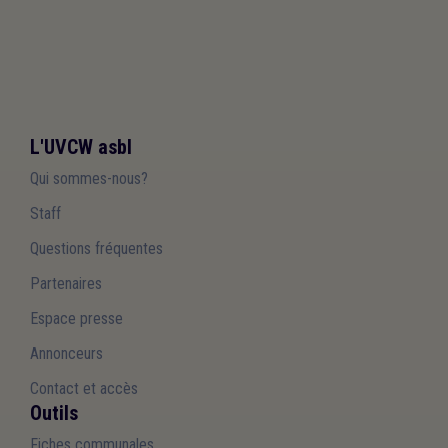
L'UVCW asbl
Qui sommes-nous?
Staff
Questions fréquentes
Partenaires
Espace presse
Annonceurs
Contact et accès
Outils
Fiches communales