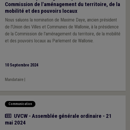
Commission de l'aménagement du territoire, de la
mobilité et des pouvoirs locaux
Nous saluons la nomination de Maxime Daye, ancien président
de l’Union des Villes et Communes de Wallonie, à la présidence
de la Commission de l'aménagement du territoire, de la mobilité
et des pouvoirs locaux au Parlement de Wallonie.
10 Septembre 2024
Mandataire
|
Communication
Article
UVCW - Assemblée générale ordinaire - 21
mai 2024