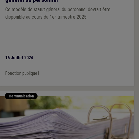
Ce modèle de statut général du personnel devrait être
disponible au cours du 1er trimestre 2025.
16 Juillet 2024
Fonction publique
|
Communication