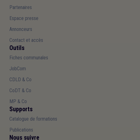
Partenaires
Espace presse
Annonceurs
Contact et accès
Outils
Fiches communales
JobCom
CDLD & Co
CoDT & Co
MP & Co
Supports
Catalogue de formations
Publications
Nous suivre