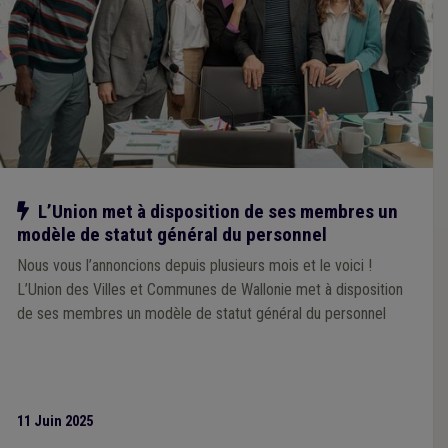
Notre action
L’Union met à disposition de ses membres un
modèle de statut général du personnel
Nous vous l’annoncions depuis plusieurs mois et le voici !
L’Union des Villes et Communes de Wallonie met à disposition
de ses membres un modèle de statut général du personnel
11 Juin 2025