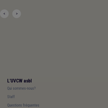
<
>
L'UVCW asbl
Qui sommes-nous?
Staff
Questions fréquentes