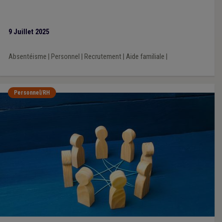
9 Juillet 2025
Absentéisme
|
Personnel
|
Recrutement
|
Aide familiale
|
Personnel/RH