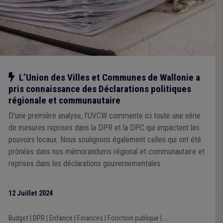
Notre action
L’Union des Villes et Communes de Wallonie a
pris connaissance des Déclarations politiques
régionale et communautaire
D'une première analyse, l’UVCW commente ici toute une série
de mesures reprises dans la DPR et la DPC qui impactent les
pouvoirs locaux. Nous soulignons également celles qui ont été
prônées dans nos mémorandums régional et communautaire et
reprises dans les déclarations gouvernementales.
12 Juillet 2024
Budget
|
DPR
|
Enfance
|
Finances
|
Fonction publique
|
...