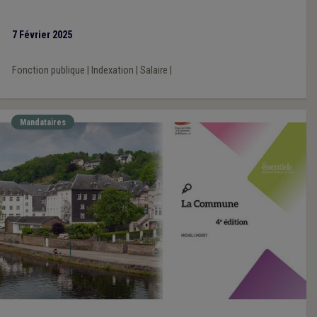
7 Février 2025
Fonction publique
|
Indexation
|
Salaire
|
Mandataires