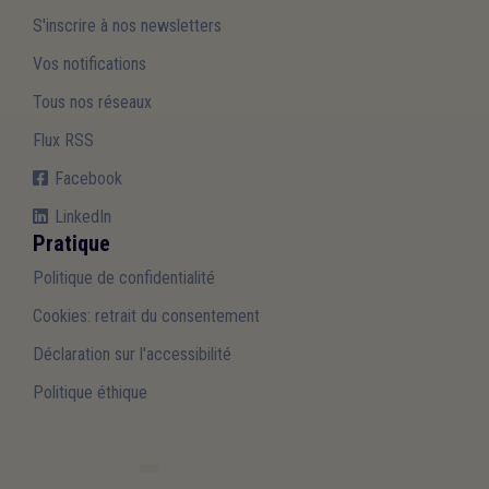
S'inscrire à nos newsletters
Vos notifications
Tous nos réseaux
Flux RSS
Facebook
LinkedIn
Pratique
Politique de confidentialité
Cookies: retrait du consentement
Déclaration sur l'accessibilité
Politique éthique