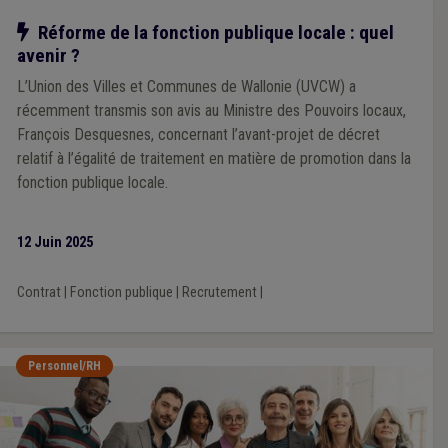
Notre action
Réforme de la fonction publique locale : quel
avenir ?
L’Union des Villes et Communes de Wallonie (UVCW) a
récemment transmis son avis au Ministre des Pouvoirs locaux,
François Desquesnes, concernant l’avant-projet de décret
relatif à l’égalité de traitement en matière de promotion dans la
fonction publique locale.
12 Juin 2025
Contrat
|
Fonction publique
|
Recrutement
|
Personnel/RH