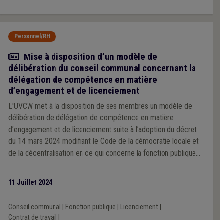
Personnel/RH
Actualité
Mise à disposition d’un modèle de
délibération du conseil communal concernant la
délégation de compétence en matière
d’engagement et de licenciement
L'UVCW met à la disposition de ses membres un modèle de
délibération de délégation de compétence en matière
d’engagement et de licenciement suite à l’adoption du décret
du 14 mars 2024 modifiant le Code de la démocratie locale et
de la décentralisation en ce qui concerne la fonction publique
locale.
11 Juillet 2024
Conseil communal
|
Fonction publique
|
Licenciement
|
Contrat de travail
|