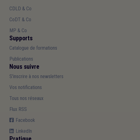
CDLD & Co
CoDT & Co
MP & Co
Supports
Catalogue de formations
Publications
Nous suivre
S'inscrire à nos newsletters
Vos notifications
Tous nos réseaux
Flux RSS
Facebook
LinkedIn
Pratique