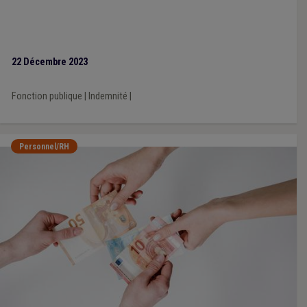
22 Décembre 2023
Fonction publique
|
Indemnité
|
Personnel/RH