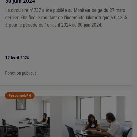
30 juin 2024
La circulaire n°737 a été publiée au Moniteur belge du 27 mars
dernier. Elle fixe le montant de l’indemnité kilométrique à 0,4265
€ pour la période du 1er avril 2024 au 30 juin 2024.
12 Avril 2024
Fonction publique
|
Personnel/RH