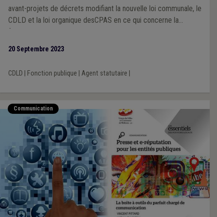
avant-projets de décrets modifiant la nouvelle loi communale, le
CDLD et la loi organique desCPAS en ce qui concerne la
fonction publique locale.
20 Septembre 2023
CDLD
|
Fonction publique
|
Agent statutaire
|
Communication