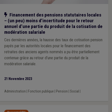
Notre action
Financement des pensions statutaires locales
– (un peu) moins d’incertitude pour le retour
annuel d’une partie du produit de la cotisation de
modération salariale
Ces dernières années, la hausse des taux de cotisation pension
payés par les autorités locales pour le financement des
retraites des anciens agents nommés a pu être partiellement
contenue grâce au retour d’une partie du produit de la
modération salariale.
21 Novembre 2023
Administration
|
Fonction publique
|
Pension
|
Social
|