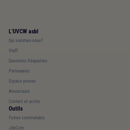
L'UVCW asbl
Qui sommes-nous?
Staff
Questions fréquentes
Partenaires
Espace presse
Annonceurs
Contact et accès
Outils
Fiches communales
JobCom