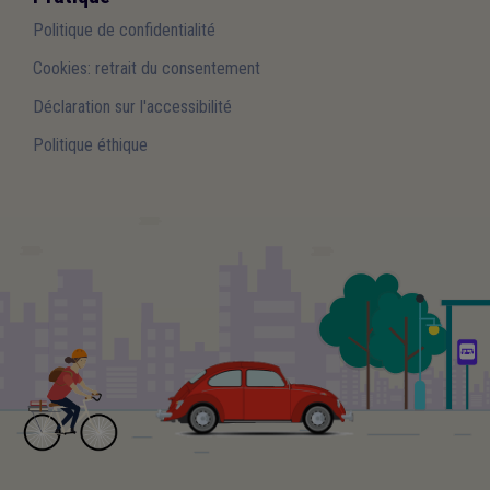
Politique de confidentialité
Cookies: retrait du consentement
Déclaration sur l'accessibilité
Politique éthique