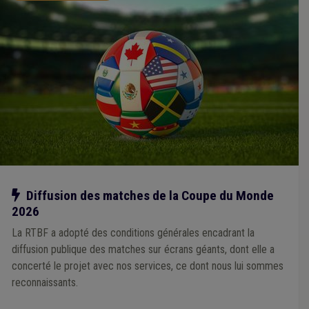
Notre action
Diffusion des matches de la Coupe du Monde
2026
La RTBF a adopté des conditions générales encadrant la
diffusion publique des matches sur écrans géants, dont elle a
concerté le projet avec nos services, ce dont nous lui sommes
reconnaissants.