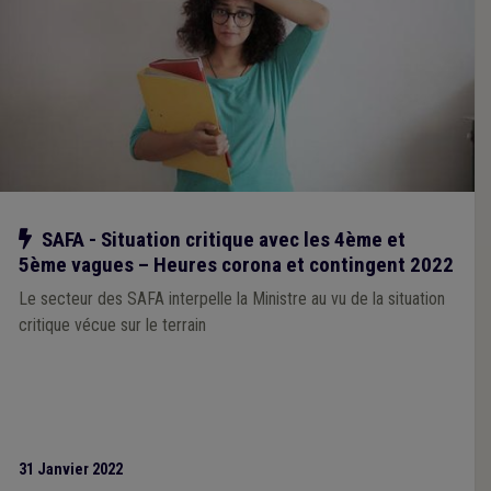
Notre action
SAFA - Situation critique avec les 4ème et
5ème vagues – Heures corona et contingent 2022
Le secteur des SAFA interpelle la Ministre au vu de la situation
critique vécue sur le terrain
31 Janvier 2022