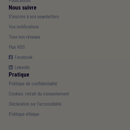
Publications
Nous suivre
S'inscrire à nos newsletters
Vos notifications
Tous nos réseaux
Flux RSS
Facebook
LinkedIn
Pratique
Politique de confidentialité
Cookies: retrait du consentement
Déclaration sur l'accessibilité
Politique éthique