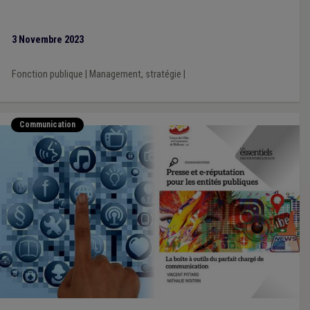
3 Novembre 2023
Fonction publique
|
Management, stratégie
|
Communication