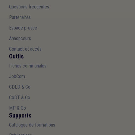
Questions fréquentes
Partenaires
Espace presse
Annonceurs
Contact et accès
Outils
Fiches communales
JobCom
CDLD & Co
CoDT & Co
MP & Co
Supports
Catalogue de formations