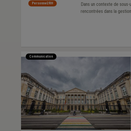
Personnel/RH
Dans un contexte de sous-ut
rencontrées dans la gestio
Communication