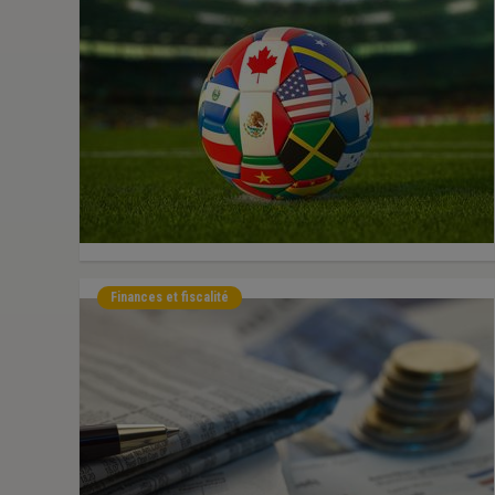
Finances et fiscalité