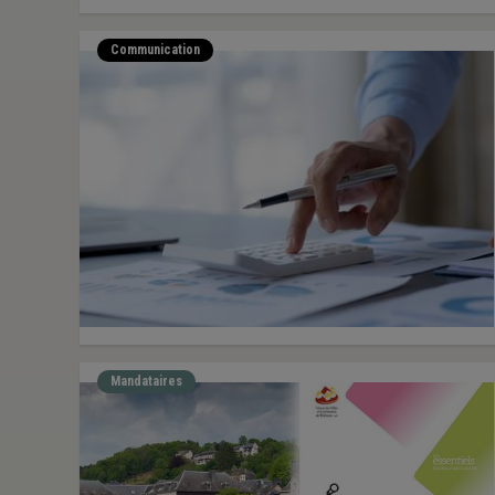
Communication
Mandataires