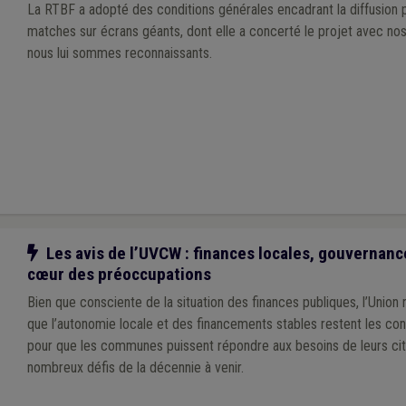
La RTBF a adopté des conditions générales encadrant la diffusion 
matches sur écrans géants, dont elle a concerté le projet avec nos
nous lui sommes reconnaissants.
Notre action
Les avis de l’UVCW : finances locales, gouvernanc
cœur des préoccupations
Bien que consciente de la situation des finances publiques, l’Union
que l’autonomie locale et des financements stables restent les con
pour que les communes puissent répondre aux besoins de leurs cit
nombreux défis de la décennie à venir.