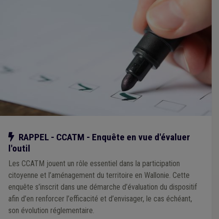
Notre action
RAPPEL - CCATM - Enquête en vue d'évaluer
l'outil
Les CCATM jouent un rôle essentiel dans la participation
citoyenne et l’aménagement du territoire en Wallonie. Cette
enquête s’inscrit dans une démarche d’évaluation du dispositif
afin d’en renforcer l’efficacité et d’envisager, le cas échéant,
son évolution réglementaire.