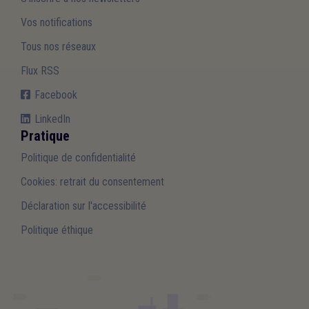
Vos notifications
Tous nos réseaux
Flux RSS
Facebook
LinkedIn
Pratique
Politique de confidentialité
Cookies: retrait du consentement
Déclaration sur l'accessibilité
Politique éthique