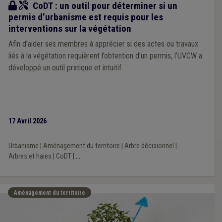
Outil
CoDT : un outil pour déterminer si un
permis d’urbanisme est requis pour les
interventions sur la végétation
Afin d’aider ses membres à apprécier si des actes ou travaux
liés à la végétation requièrent l’obtention d’un permis, l’UVCW a
développé un outil pratique et intuitif.
17 Avril 2026
Urbanisme
|
Aménagement du territoire
|
Arbre décisionnel
|
Arbres et haies
|
CoDT
|
...
Aménagement du territoire