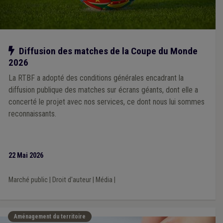
Notre action
Diffusion des matches de la Coupe du Monde
2026
La RTBF a adopté des conditions générales encadrant la
diffusion publique des matches sur écrans géants, dont elle a
concerté le projet avec nos services, ce dont nous lui sommes
reconnaissants.
22 Mai 2026
Marché public
|
Droit d'auteur
|
Média
|
Aménagement du territoire