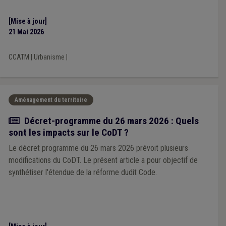
[Mise à jour]
21 Mai 2026
CCATM
|
Urbanisme
|
Aménagement du territoire
Actualité
Décret-programme du 26 mars 2026 : Quels
sont les impacts sur le CoDT ?
Le décret programme du 26 mars 2026 prévoit plusieurs
modifications du CoDT. Le présent article a pour objectif de
synthétiser l'étendue de la réforme dudit Code.