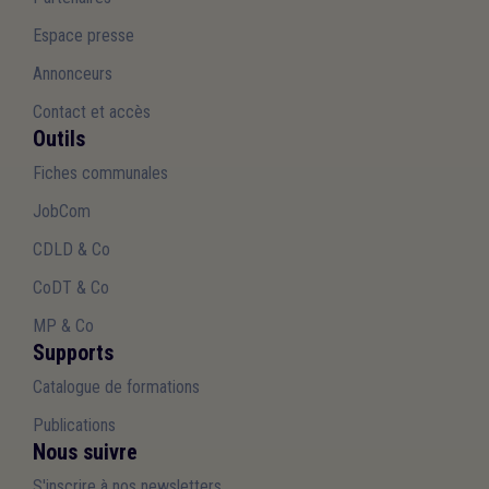
Espace presse
Annonceurs
Contact et accès
Outils
Fiches communales
JobCom
CDLD & Co
CoDT & Co
MP & Co
Supports
Catalogue de formations
Publications
Nous suivre
S'inscrire à nos newsletters