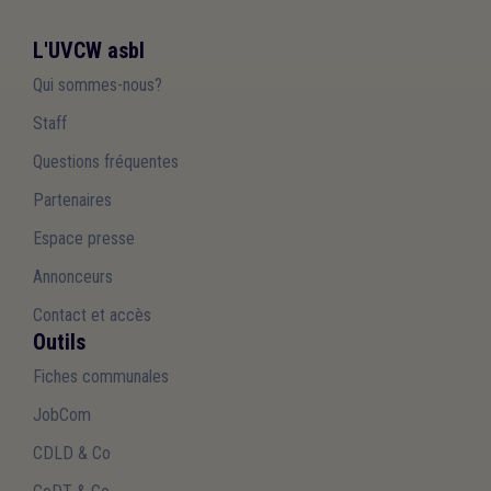
L'UVCW asbl
Qui sommes-nous?
Staff
Questions fréquentes
Partenaires
Espace presse
Annonceurs
Contact et accès
Outils
Fiches communales
JobCom
CDLD & Co