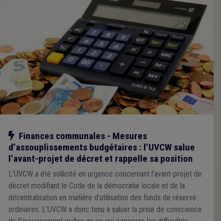
Notre action
Finances communales - Mesures
d’assouplissements budgétaires : l’UVCW salue
l’avant-projet de décret et rappelle sa position
L'UVCW a été sollicité en urgence concernant l’avant-projet de
décret modifiant le Code de la démocratie locale et de la
décentralisation en matière d’utilisation des fonds de réserve
ordinaires. L’UVCW a donc tenu à saluer la prise de conscience