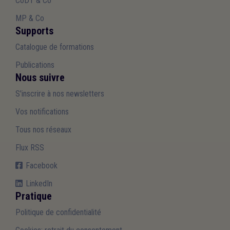
CoDT & Co
MP & Co
Supports
Catalogue de formations
Publications
Nous suivre
S'inscrire à nos newsletters
Vos notifications
Tous nos réseaux
Flux RSS
Facebook
LinkedIn
Pratique
Politique de confidentialité