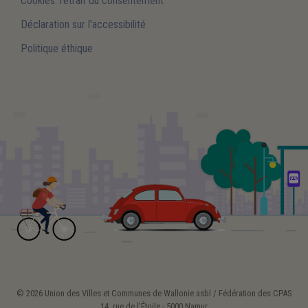
Cookies: retrait du consentement
Déclaration sur l'accessibilité
Politique éthique
© 2026 Union des Villes et Communes de Wallonie asbl / Fédération des CPAS
14, rue de l'Étoile - 5000 Namur