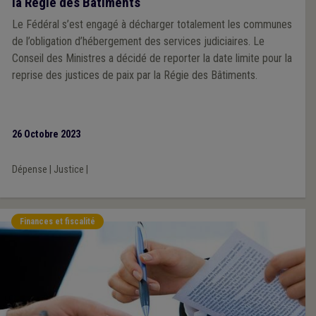
la Régie des Bâtiments
Le Fédéral s’est engagé à décharger totalement les communes
de l’obligation d’hébergement des services judiciaires. Le
Conseil des Ministres a décidé de reporter la date limite pour la
reprise des justices de paix par la Régie des Bâtiments.
26 Octobre 2023
Dépense
|
Justice
|
Finances et fiscalité