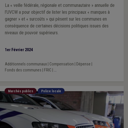
La « veille fédérale, régionale et communautaire » annuelle de
l’UVCW a pour objectif de lister les principaux « manques à
gagner » et « surcoûts » qui pèsent sur les communes en
conséquence de certaines décisions politiques issues des
niveaux de pouvoir supérieurs.
1er Février 2024
Additionnels communaux
|
Compensation
|
Dépense
|
Fonds des communes
|
FRIC
|
...
Marchés publics
Police locale