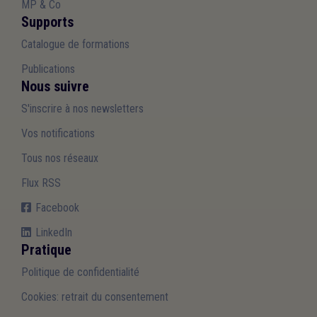
MP & Co
Supports
Catalogue de formations
Publications
Nous suivre
S'inscrire à nos newsletters
Vos notifications
Tous nos réseaux
Flux RSS
Facebook
LinkedIn
Pratique
Politique de confidentialité
Cookies: retrait du consentement