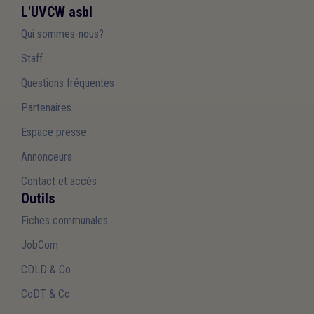
L'UVCW asbl
Qui sommes-nous?
Staff
Questions fréquentes
Partenaires
Espace presse
Annonceurs
Contact et accès
Outils
Fiches communales
JobCom
CDLD & Co
CoDT & Co