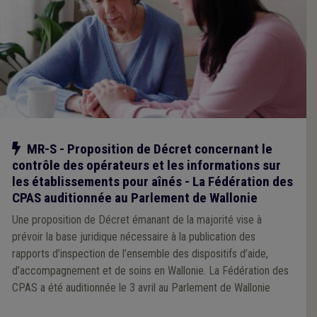
Notre action
MR-S - Proposition de Décret concernant le
contrôle des opérateurs et les informations sur
les établissements pour aînés - La Fédération des
CPAS auditionnée au Parlement de Wallonie
Une proposition de Décret émanant de la majorité vise à
prévoir la base juridique nécessaire à la publication des
rapports d’inspection de l’ensemble des dispositifs d’aide,
d’accompagnement et de soins en Wallonie. La Fédération des
CPAS a été auditionnée le 3 avril au Parlement de Wallonie