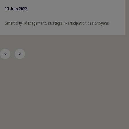
13 Juin 2022
Smart city
|
Management, stratégie
|
Participation des citoyens
|
<
>