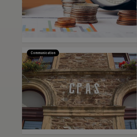
Communication