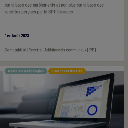
sur la base des enrôlements et non plus sur la base des
recettes perçues par le SPF Finances.
1er Août 2023
Comptabilité
|
Recette
|
Additionnels communaux
|
IPP
|
Nouvelles technologies
Finances et fiscalité