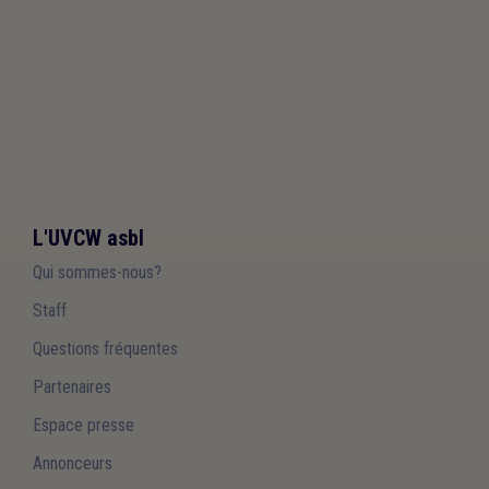
L'UVCW asbl
Qui sommes-nous?
Staff
Questions fréquentes
Partenaires
Espace presse
Annonceurs