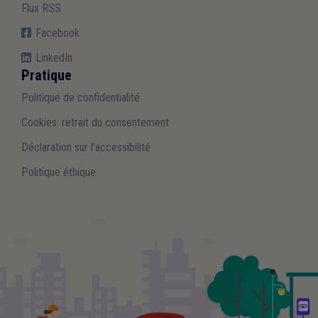
Flux RSS
Facebook
LinkedIn
Pratique
Politique de confidentialité
Cookies: retrait du consentement
Déclaration sur l'accessibilité
Politique éthique