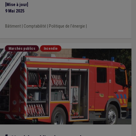
[Mise à jour]
9 Mai 2025
Bâtiment
|
Comptabilité
|
Politique de l'énergie
|
Marchés publics
Incendie