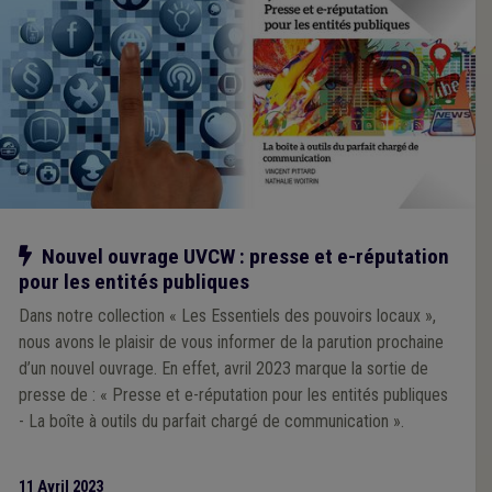
Notre action
Nouvel ouvrage UVCW : presse et e-réputation
pour les entités publiques
Dans notre collection « Les Essentiels des pouvoirs locaux »,
nous avons le plaisir de vous informer de la parution prochaine
d’un nouvel ouvrage. En effet, avril 2023 marque la sortie de
presse de : « Presse et e-réputation pour les entités publiques
- La boîte à outils du parfait chargé de communication ».
11 Avril 2023