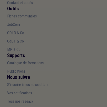
Contact et accès
Outils
Fiches communales
JobCom
CDLD & Co
CoDT & Co
MP & Co
Supports
Catalogue de formations
Publications
Nous suivre
S'inscrire à nos newsletters
Vos notifications
Tous nos réseaux