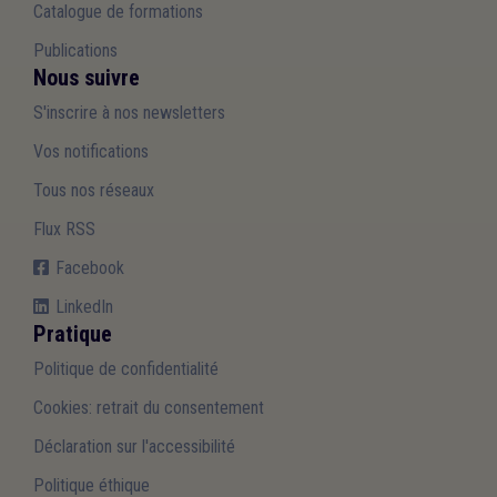
Catalogue de formations
Publications
Nous suivre
S'inscrire à nos newsletters
Vos notifications
Tous nos réseaux
Flux RSS
Facebook
LinkedIn
Pratique
Politique de confidentialité
Cookies: retrait du consentement
Déclaration sur l'accessibilité
Politique éthique