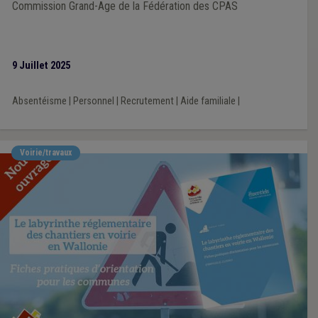
Commission Grand-Age de la Fédération des CPAS
9 Juillet 2025
Absentéisme
|
Personnel
|
Recrutement
|
Aide familiale
|
Voirie/travaux