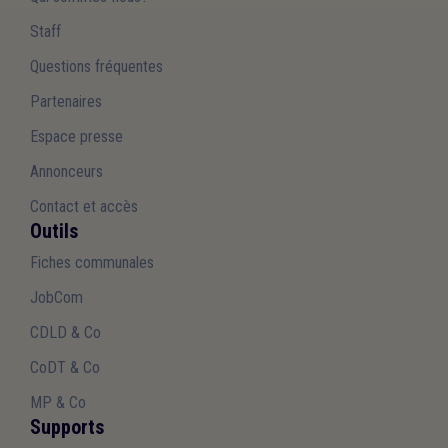
Staff
Questions fréquentes
Partenaires
Espace presse
Annonceurs
Contact et accès
Outils
Fiches communales
JobCom
CDLD & Co
CoDT & Co
MP & Co
Supports