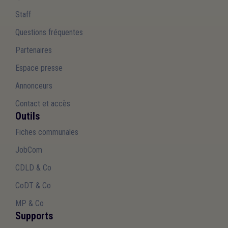
Staff
Questions fréquentes
Partenaires
Espace presse
Annonceurs
Contact et accès
Outils
Fiches communales
JobCom
CDLD & Co
CoDT & Co
MP & Co
Supports