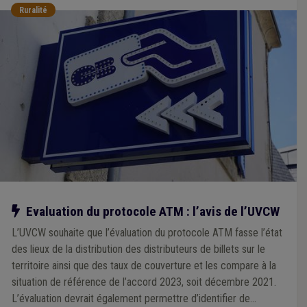
Ruralité
Notre action
Evaluation du protocole ATM : l’avis de l’UVCW
L’UVCW souhaite que l’évaluation du protocole ATM fasse l’état
des lieux de la distribution des distributeurs de billets sur le
territoire ainsi que des taux de couverture et les compare à la
situation de référence de l’accord 2023, soit décembre 2021.
L’évaluation devrait également permettre d’identifier de