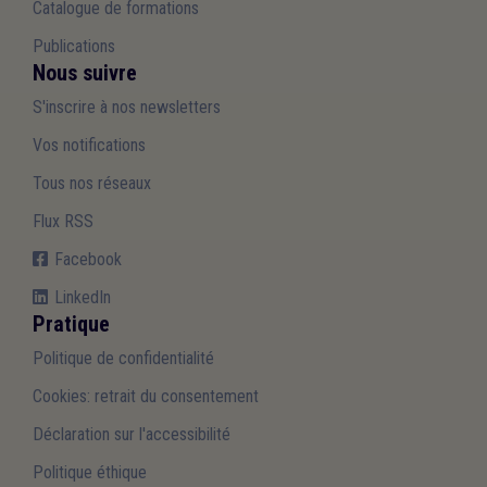
Catalogue de formations
Publications
Nous suivre
S'inscrire à nos newsletters
Vos notifications
Tous nos réseaux
Flux RSS
Facebook
LinkedIn
Pratique
Politique de confidentialité
Cookies: retrait du consentement
Déclaration sur l'accessibilité
Politique éthique