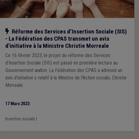
Notre action
Réforme des Services d’Insertion Sociale (SIS)
- La Fédération des CPAS transmet un avis
d'initiative à la Ministre Christie Morreale
Ce 16 février 2023, le projet de réforme des Services
d’Insertion Sociale (SIS) est passé en première lecture au
Gouvernement wallon. La Fédération des CPAS a adressé un
avis d’initiative y relatif à la Ministre de l’Action sociale, Christie
Morreale.
17 Mars 2023
Insertion sociale
|