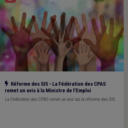
Notre action
Réforme des SIS - La Fédération des CPAS
remet un avis à la Ministre de l'Emploi
La Fédération des CPAS remet un avis sur la réforme des SIS