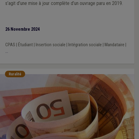
s’agit d’une mise à jour complète d’un ouvrage paru en 2019.
26 Novembre 2024
CPAS
|
Étudiant
|
Insertion sociale
|
Intégration sociale
|
Mandataire
|
...
Ruralité