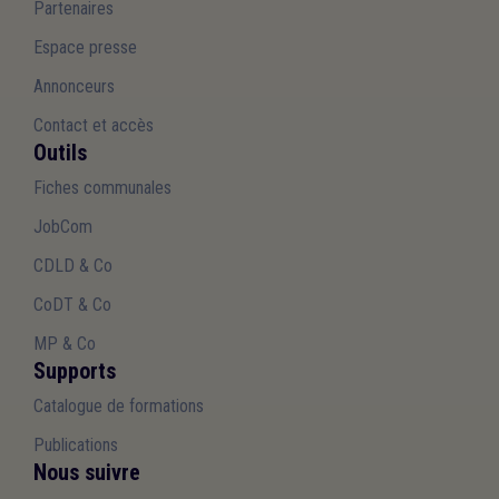
Partenaires
Espace presse
Annonceurs
Contact et accès
Outils
Fiches communales
JobCom
CDLD & Co
CoDT & Co
MP & Co
Supports
Catalogue de formations
Publications
Nous suivre