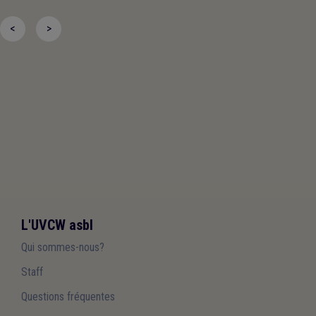
<
>
L'UVCW asbl
Qui sommes-nous?
Staff
Questions fréquentes