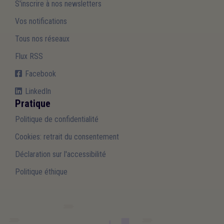
S'inscrire à nos newsletters
Vos notifications
Tous nos réseaux
Flux RSS
Facebook
LinkedIn
Pratique
Politique de confidentialité
Cookies: retrait du consentement
Déclaration sur l'accessibilité
Politique éthique