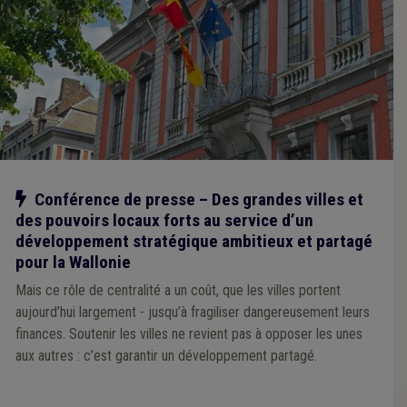
Notre action
Conférence de presse – Des grandes villes et
des pouvoirs locaux forts au service d’un
développement stratégique ambitieux et partagé
pour la Wallonie
Mais ce rôle de centralité a un coût, que les villes portent
aujourd’hui largement - jusqu’à fragiliser dangereusement leurs
finances. Soutenir les villes ne revient pas à opposer les unes
aux autres : c’est garantir un développement partagé.