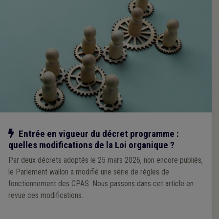
Notre action
Entrée en vigueur du décret programme :
quelles modifications de la Loi organique ?
Par deux décrets adoptés le 25 mars 2026, non encore publiés,
le Parlement wallon a modifié une série de règles de
fonctionnement des CPAS. Nous passons dans cet article en
revue ces modifications.