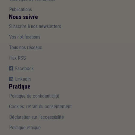
Publications
Nous suivre
S'inscrire à nos newsletters
Vos notifications
Tous nos réseaux
Flux RSS
Facebook
LinkedIn
Pratique
Politique de confidentialité
Cookies: retrait du consentement
Déclaration sur l'accessibilité
Politique éthique