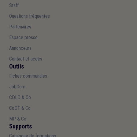
Staff
Questions fréquentes
Partenaires
Espace presse
Annonceurs
Contact et accès
Outils
Fiches communales
JobCom
CDLD & Co
CoDT & Co
MP & Co
Supports
Catalogue de formations