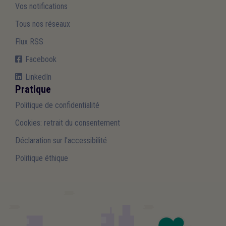
Vos notifications
Tous nos réseaux
Flux RSS
Facebook
LinkedIn
Pratique
Politique de confidentialité
Cookies: retrait du consentement
Déclaration sur l'accessibilité
Politique éthique