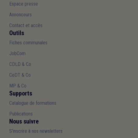
Espace presse
Annonceurs
Contact et accès
Outils
Fiches communales
JobCom
CDLD & Co
CoDT & Co
MP & Co
Supports
Catalogue de formations
Publications
Nous suivre
S'inscrire à nos newsletters