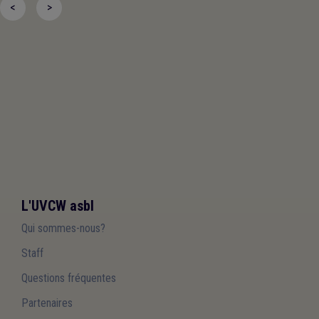
<
>
L'UVCW asbl
Qui sommes-nous?
Staff
Questions fréquentes
Partenaires