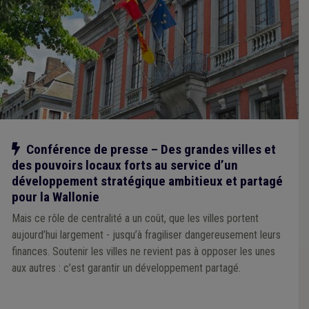
Notre action
Conférence de presse – Des grandes villes et
des pouvoirs locaux forts au service d’un
développement stratégique ambitieux et partagé
pour la Wallonie
Mais ce rôle de centralité a un coût, que les villes portent
aujourd’hui largement - jusqu’à fragiliser dangereusement leurs
finances. Soutenir les villes ne revient pas à opposer les unes
aux autres : c’est garantir un développement partagé.