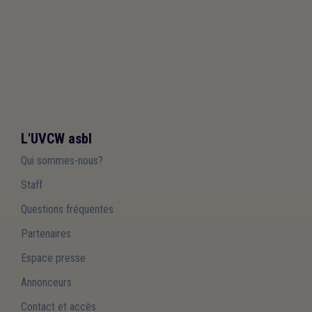
L'UVCW asbl
Qui sommes-nous?
Staff
Questions fréquentes
Partenaires
Espace presse
Annonceurs
Contact et accès