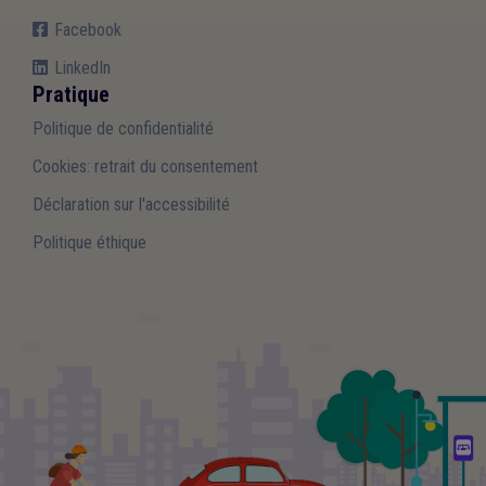
Facebook
LinkedIn
Pratique
Politique de confidentialité
Cookies: retrait du consentement
Déclaration sur l'accessibilité
Politique éthique