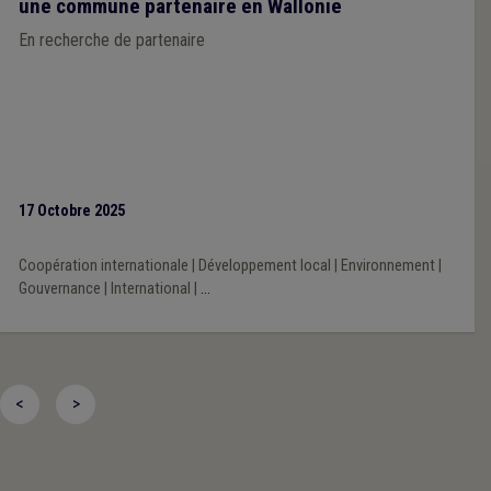
une commune partenaire en Wallonie
En recherche de partenaire
17 Octobre 2025
Coopération internationale
|
Développement local
|
Environnement
|
Gouvernance
|
International
|
...
<
>