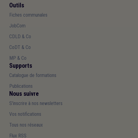
Outils
Fiches communales
JobCom
CDLD & Co
CoDT & Co
MP & Co
Supports
Catalogue de formations
Publications
Nous suivre
S'inscrire à nos newsletters
Vos notifications
Tous nos réseaux
Flux RSS