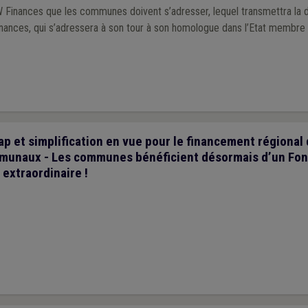
 Finances que les communes doivent s’adresser, lequel transmettra la
inances, qui s’adressera à son tour à son homologue dans l’Etat membre
 et simplification en vue pour le financement régional
munaux - Les communes bénéficient désormais d’un Fon
extraordinaire !