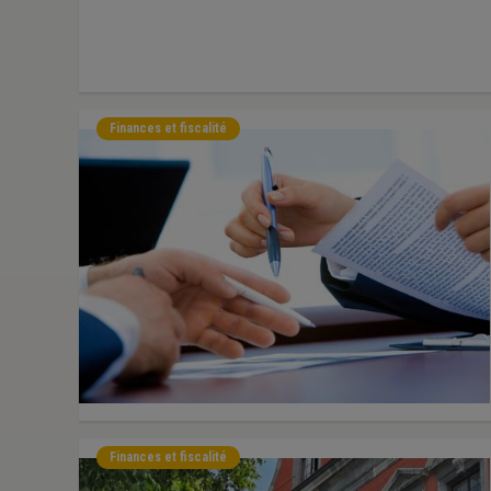
Finances et fiscalité
Finances et fiscalité