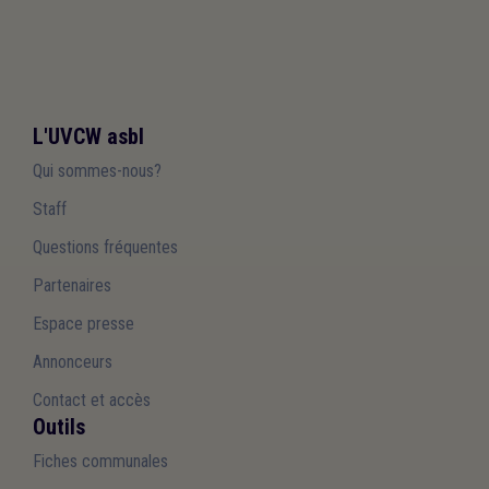
L'UVCW asbl
Qui sommes-nous?
Staff
Questions fréquentes
Partenaires
Espace presse
Annonceurs
Contact et accès
Outils
Fiches communales