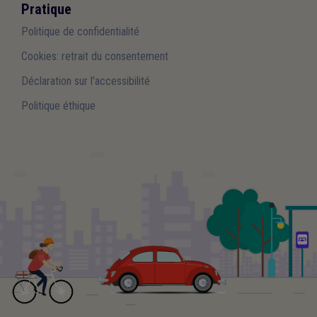
Pratique
Politique de confidentialité
Cookies: retrait du consentement
Déclaration sur l'accessibilité
Politique éthique