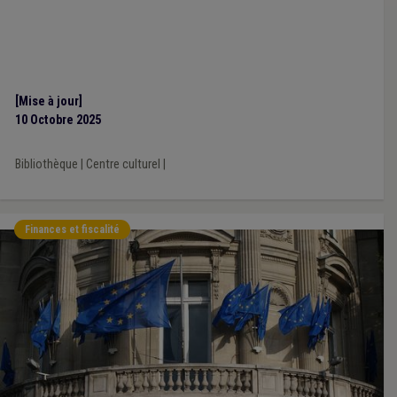
[Mise à jour]
10 Octobre 2025
Bibliothèque
|
Centre culturel
|
Finances et fiscalité