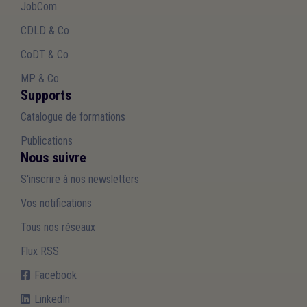
JobCom
CDLD & Co
CoDT & Co
MP & Co
Supports
Catalogue de formations
Publications
Nous suivre
S'inscrire à nos newsletters
Vos notifications
Tous nos réseaux
Flux RSS
Facebook
LinkedIn