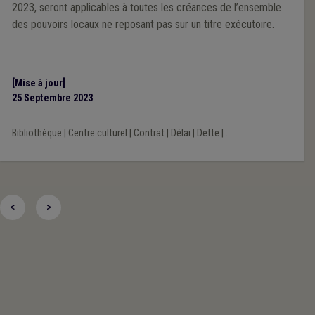
2023, seront applicables à toutes les créances de l’ensemble
des pouvoirs locaux ne reposant pas sur un titre exécutoire.
[Mise à jour]
25 Septembre 2023
Bibliothèque
|
Centre culturel
|
Contrat
|
Délai
|
Dette
|
...
<
>