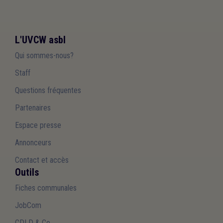
L'UVCW asbl
Qui sommes-nous?
Staff
Questions fréquentes
Partenaires
Espace presse
Annonceurs
Contact et accès
Outils
Fiches communales
JobCom
CDLD & Co