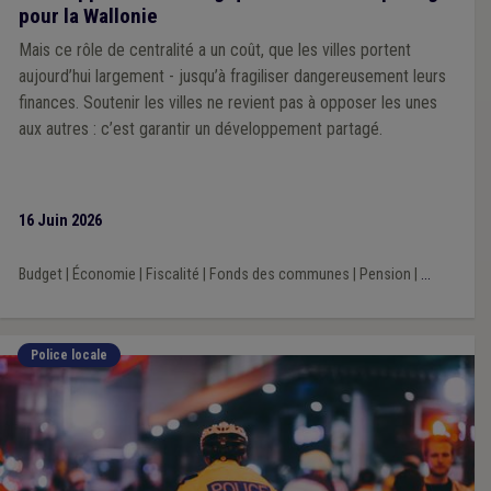
pour la Wallonie
Mais ce rôle de centralité a un coût, que les villes portent
aujourd’hui largement - jusqu’à fragiliser dangereusement leurs
finances. Soutenir les villes ne revient pas à opposer les unes
aux autres : c’est garantir un développement partagé.
16 Juin 2026
Budget
|
Économie
|
Fiscalité
|
Fonds des communes
|
Pension
|
...
Police locale