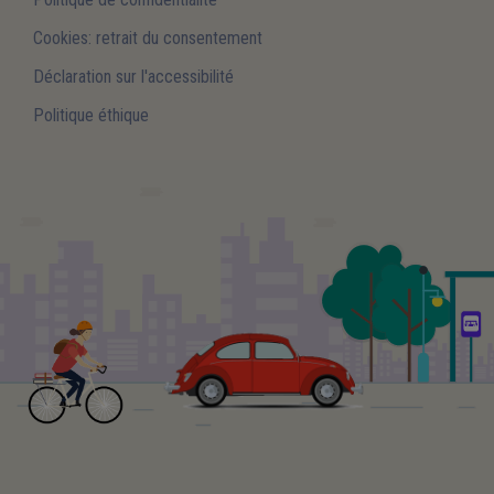
Cookies: retrait du consentement
Déclaration sur l'accessibilité
Politique éthique