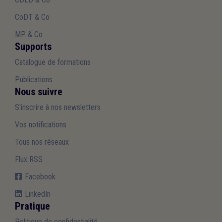
CoDT & Co
MP & Co
Supports
Catalogue de formations
Publications
Nous suivre
S'inscrire à nos newsletters
Vos notifications
Tous nos réseaux
Flux RSS
Facebook
LinkedIn
Pratique
Politique de confidentialité