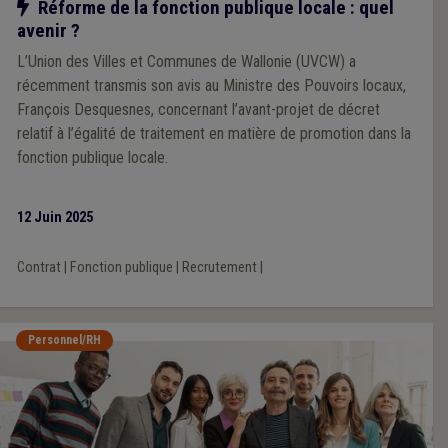
Notre action
Réforme de la fonction publique locale : quel
avenir ?
L’Union des Villes et Communes de Wallonie (UVCW) a
récemment transmis son avis au Ministre des Pouvoirs locaux,
François Desquesnes, concernant l’avant-projet de décret
relatif à l’égalité de traitement en matière de promotion dans la
fonction publique locale.
12 Juin 2025
Contrat
|
Fonction publique
|
Recrutement
|
Personnel/RH