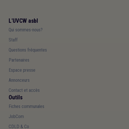
L'UVCW asbl
Qui sommes-nous?
Staff
Questions fréquentes
Partenaires
Espace presse
Annonceurs
Contact et accès
Outils
Fiches communales
JobCom
CDLD & Co