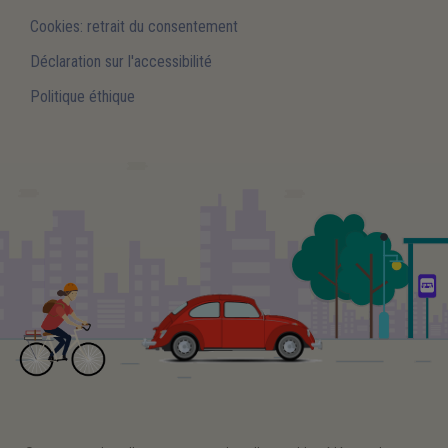
Cookies: retrait du consentement
Déclaration sur l'accessibilité
Politique éthique