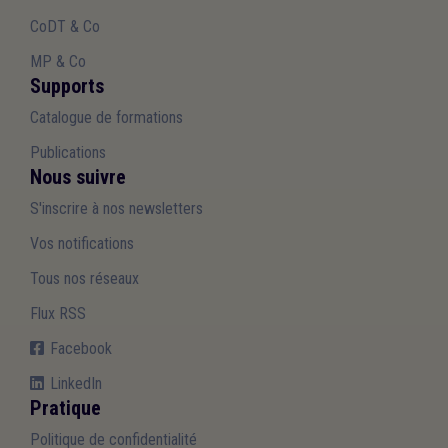
CoDT & Co
MP & Co
Supports
Catalogue de formations
Publications
Nous suivre
S'inscrire à nos newsletters
Vos notifications
Tous nos réseaux
Flux RSS
Facebook
LinkedIn
Pratique
Politique de confidentialité