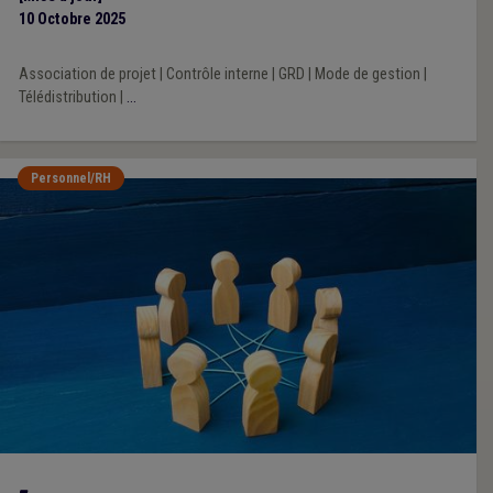
10 Octobre 2025
Association de projet
|
Contrôle interne
|
GRD
|
Mode de gestion
|
Télédistribution
|
...
Personnel/RH