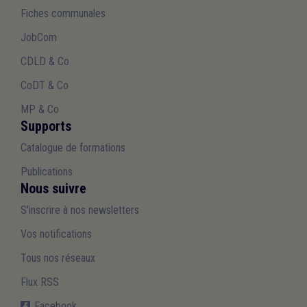
Fiches communales
JobCom
CDLD & Co
CoDT & Co
MP & Co
Supports
Catalogue de formations
Publications
Nous suivre
S'inscrire à nos newsletters
Vos notifications
Tous nos réseaux
Flux RSS
Facebook