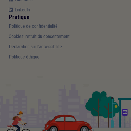
LinkedIn
Pratique
Politique de confidentialité
Cookies: retrait du consentement
Déclaration sur l'accessibilité
Politique éthique