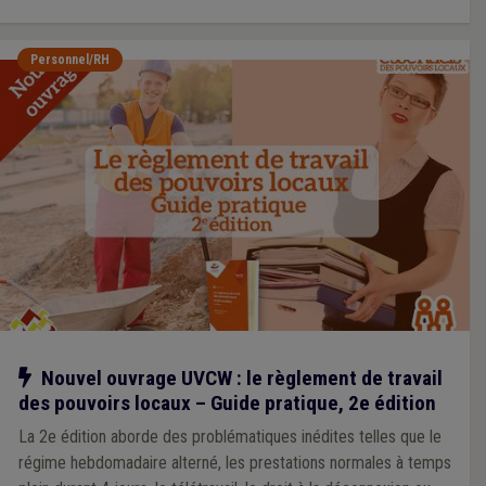
Personnel/RH
Notre action
Nouvel ouvrage UVCW : le règlement de travail
des pouvoirs locaux – Guide pratique, 2e édition
La 2e édition aborde des problématiques inédites telles que le
régime hebdomadaire alterné, les prestations normales à temps