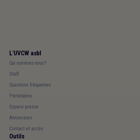
L'UVCW asbl
Qui sommes-nous?
Staff
Questions fréquentes
Partenaires
Espace presse
Annonceurs
Contact et accès
Outils