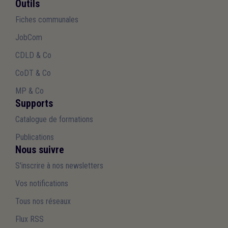
Outils
Fiches communales
JobCom
CDLD & Co
CoDT & Co
MP & Co
Supports
Catalogue de formations
Publications
Nous suivre
S'inscrire à nos newsletters
Vos notifications
Tous nos réseaux
Flux RSS