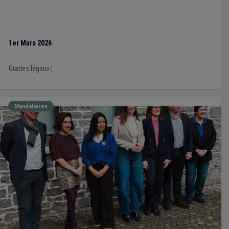
1er Mars 2026
Grades légaux
|
Mandataires