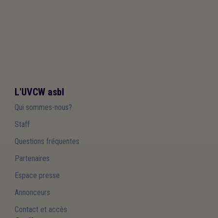
L'UVCW asbl
Qui sommes-nous?
Staff
Questions fréquentes
Partenaires
Espace presse
Annonceurs
Contact et accès