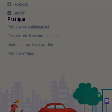
Facebook
LinkedIn
Pratique
Politique de confidentialité
Cookies: retrait du consentement
Déclaration sur l'accessibilité
Politique éthique