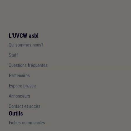
L'UVCW asbl
Qui sommes-nous?
Staff
Questions fréquentes
Partenaires
Espace presse
Annonceurs
Contact et accès
Outils
Fiches communales