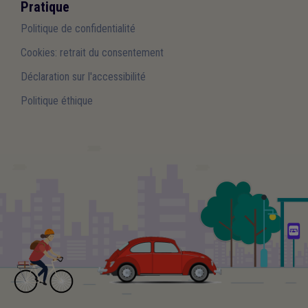
Pratique
Politique de confidentialité
Cookies: retrait du consentement
Déclaration sur l'accessibilité
Politique éthique