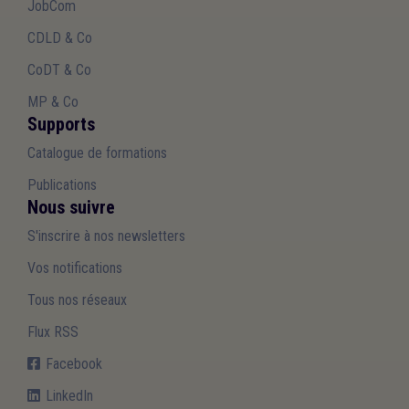
JobCom
CDLD & Co
CoDT & Co
MP & Co
Supports
Catalogue de formations
Publications
Nous suivre
S'inscrire à nos newsletters
Vos notifications
Tous nos réseaux
Flux RSS
Facebook
LinkedIn