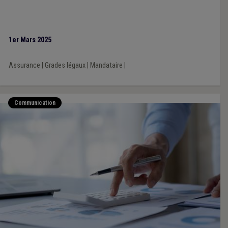
1er Mars 2025
Assurance
|
Grades légaux
|
Mandataire
|
Communication