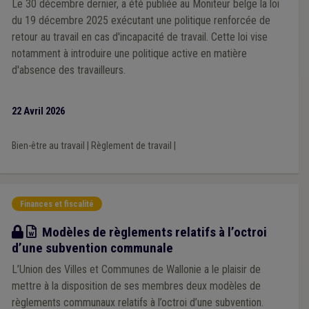
Le 30 décembre dernier, a été publiée au Moniteur belge la loi
du 19 décembre 2025 exécutant une politique renforcée de
retour au travail en cas d'incapacité de travail. Cette loi vise
notamment à introduire une politique active en matière
d'absence des travailleurs.
22 Avril 2026
Bien-être au travail
|
Règlement de travail
|
Finances et fiscalité
Modèle
Modèles de règlements relatifs à l’octroi
d’une subvention communale
L’Union des Villes et Communes de Wallonie a le plaisir de
mettre à la disposition de ses membres deux modèles de
règlements communaux relatifs à l’octroi d’une subvention.