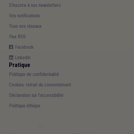
S'inscrire à nos newsletters
Vos notifications
Tous nos réseaux
Flux RSS
Facebook
LinkedIn
Pratique
Politique de confidentialité
Cookies: retrait du consentement
Déclaration sur l'accessibilité
Politique éthique