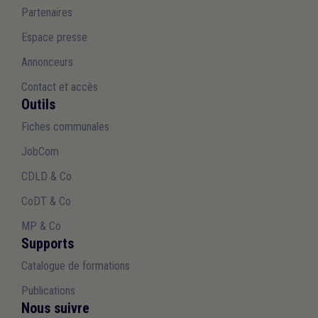
Partenaires
Espace presse
Annonceurs
Contact et accès
Outils
Fiches communales
JobCom
CDLD & Co
CoDT & Co
MP & Co
Supports
Catalogue de formations
Publications
Nous suivre