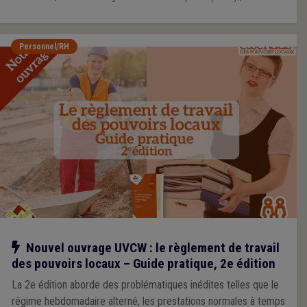
Personnel/RH
Notre action
Nouvel ouvrage UVCW : le règlement de travail
des pouvoirs locaux – Guide pratique, 2e édition
La 2e édition aborde des problématiques inédites telles que le
régime hebdomadaire alterné, les prestations normales à temps