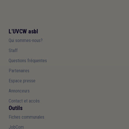
L'UVCW asbl
Qui sommes-nous?
Staff
Questions fréquentes
Partenaires
Espace presse
Annonceurs
Contact et accès
Outils
Fiches communales
JobCom