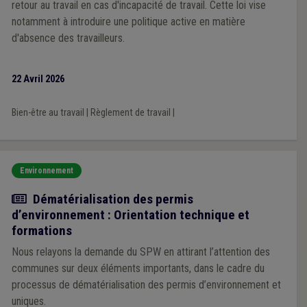
retour au travail en cas d'incapacité de travail. Cette loi vise
notamment à introduire une politique active en matière
d'absence des travailleurs.
22 Avril 2026
Bien-être au travail
|
Règlement de travail
|
Environnement
Actualité
Dématérialisation des permis
d’environnement : Orientation technique et
formations
Nous relayons la demande du SPW en attirant l’attention des
communes sur deux éléments importants, dans le cadre du
processus de dématérialisation des permis d’environnement et
uniques.