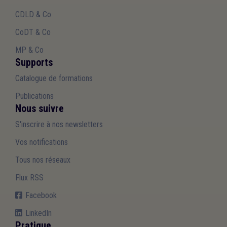
CDLD & Co
CoDT & Co
MP & Co
Supports
Catalogue de formations
Publications
Nous suivre
S'inscrire à nos newsletters
Vos notifications
Tous nos réseaux
Flux RSS
Facebook
LinkedIn
Pratique