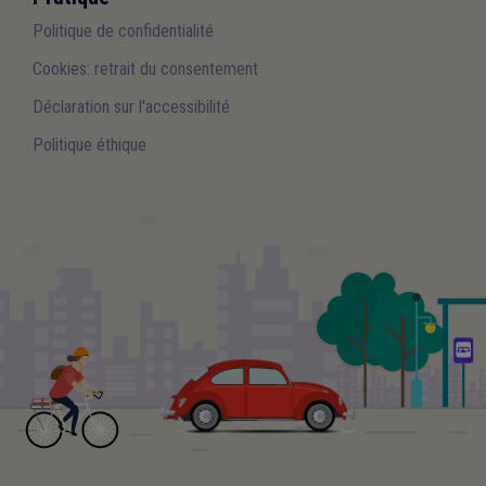
Politique de confidentialité
Cookies: retrait du consentement
Déclaration sur l'accessibilité
Politique éthique