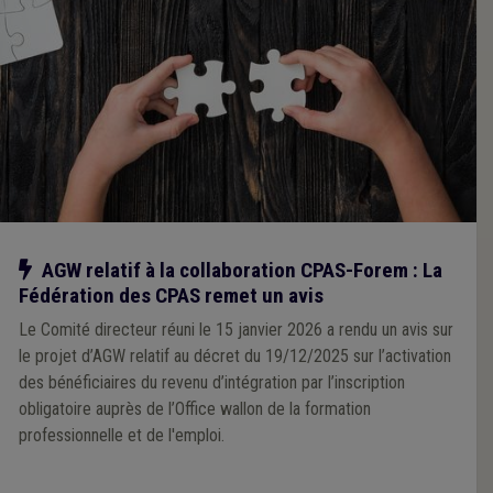
Notre action
AGW relatif à la collaboration CPAS-Forem : La
Fédération des CPAS remet un avis
Le Comité directeur réuni le 15 janvier 2026 a rendu un avis sur
le projet d’AGW relatif au décret du 19/12/2025 sur l’activation
des bénéficiaires du revenu d’intégration par l’inscription
obligatoire auprès de l’Office wallon de la formation
professionnelle et de l'emploi.