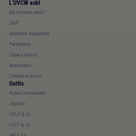
L'UVCW asbl
Qui sommes-nous?
Staff
Questions fréquentes
Partenaires
Espace presse
Annonceurs
Contact et accès
Outils
Fiches communales
JobCom
CDLD & Co
CoDT & Co
MP & Co