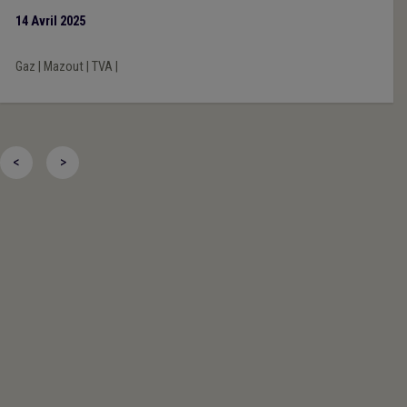
14 Avril 2025
Gaz
|
Mazout
|
TVA
|
<
>