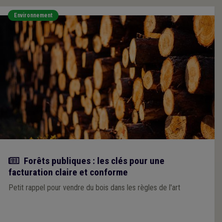
Environnement
Actualité
Forêts publiques : les clés pour une
facturation claire et conforme
Petit rappel pour vendre du bois dans les règles de l'art