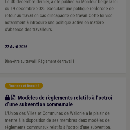
Le 30 décembre dernier, a été publiée au Moniteur belge la loi
du 19 décembre 2025 exécutant une politique renforcée de
retour au travail en cas d'incapacité de travail. Cette loi vise
notamment à introduire une politique active en matière
d'absence des travailleurs.
22 Avril 2026
Bien-être au travail
|
Règlement de travail
|
Finances et fiscalité
Modèle
Modèles de règlements relatifs à l’octroi
d’une subvention communale
L’Union des Villes et Communes de Wallonie a le plaisir de
mettre à la disposition de ses membres deux modèles de
règlements communaux relatifs à l’octroi d’une subvention.