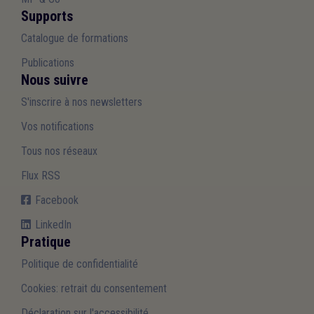
Supports
Catalogue de formations
Publications
Nous suivre
S'inscrire à nos newsletters
Vos notifications
Tous nos réseaux
Flux RSS
Facebook
LinkedIn
Pratique
Politique de confidentialité
Cookies: retrait du consentement
Déclaration sur l'accessibilité