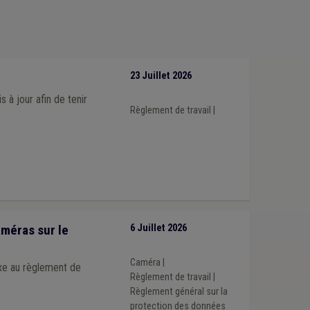
23 Juillet 2026
à jour afin de tenir
Règlement de travail
|
améras sur le
6 Juillet 2026
Caméra
|
xe au règlement de
Règlement de travail
|
Règlement général sur la
protection des données