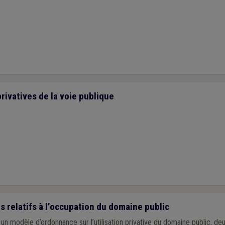
rivatives de la voie publique
relatifs à l’occupation du domaine public
un modèle d’ordonnance sur l’utilisation privative du domaine public, d