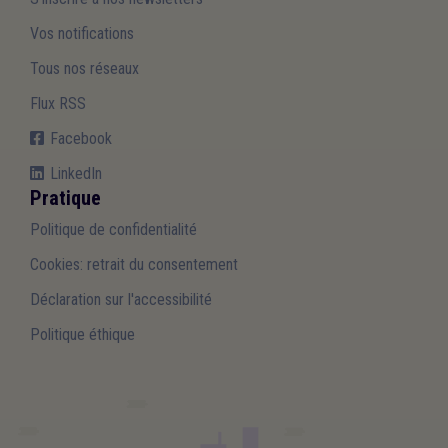
Vos notifications
Tous nos réseaux
Flux RSS
Facebook
LinkedIn
Pratique
Politique de confidentialité
Cookies: retrait du consentement
Déclaration sur l'accessibilité
Politique éthique