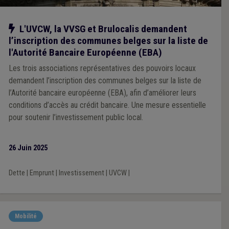
Notre action
L'UVCW, la VVSG et Brulocalis demandent
l’inscription des communes belges sur la liste de
l'Autorité Bancaire Européenne (EBA)
Les trois associations représentatives des pouvoirs locaux
demandent l’inscription des communes belges sur la liste de
l’Autorité bancaire européenne (EBA), afin d’améliorer leurs
conditions d’accès au crédit bancaire. Une mesure essentielle
pour soutenir l’investissement public local.
26 Juin 2025
Dette
|
Emprunt
|
Investissement
|
UVCW
|
Mobilité