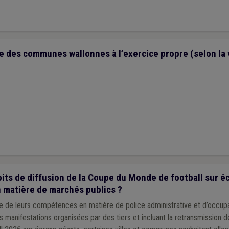
e des communes wallonnes à l’exercice propre (selon la 
its de diffusion de la Coupe du Monde de football sur éc
n matière de marchés publics ?
ce de leurs compétences en matière de police administrative et d’occup
es manifestations organisées par des tiers et incluant la retransmission 