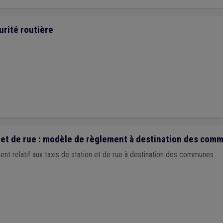
urité routière
 et de rue : modèle de règlement à destination des com
t relatif aux taxis de station et de rue à destination des communes