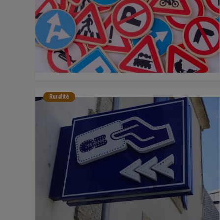
Ruralité