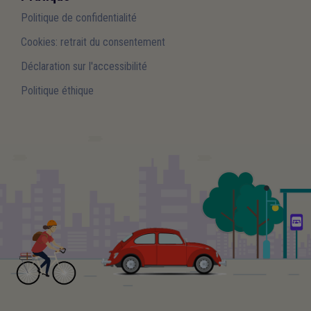
Politique de confidentialité
Cookies: retrait du consentement
Déclaration sur l'accessibilité
Politique éthique