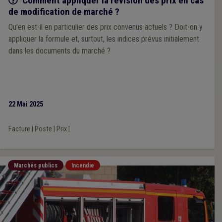
Comment appliquer la révision des prix en cas
de modification de marché ?
Qu'en est-il en particulier des prix convenus actuels ? Doit-on y
appliquer la formule et, surtout, les indices prévus initialement
dans les documents du marché ?
22 Mai 2025
Facture
|
Poste
|
Prix
|
Marchés publics
Incendie