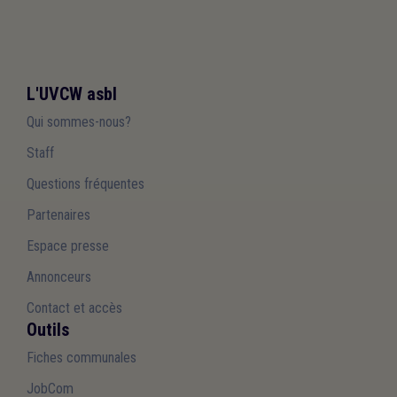
L'UVCW asbl
Qui sommes-nous?
Staff
Questions fréquentes
Partenaires
Espace presse
Annonceurs
Contact et accès
Outils
Fiches communales
JobCom