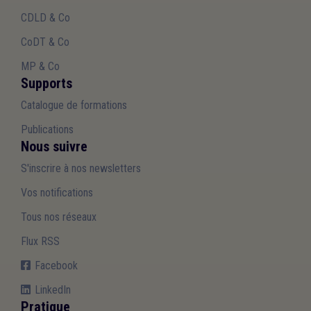
CDLD & Co
CoDT & Co
MP & Co
Supports
Catalogue de formations
Publications
Nous suivre
S'inscrire à nos newsletters
Vos notifications
Tous nos réseaux
Flux RSS
Facebook
LinkedIn
Pratique