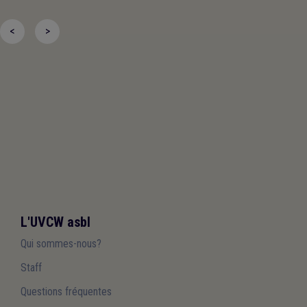
<
>
L'UVCW asbl
Qui sommes-nous?
Staff
Questions fréquentes