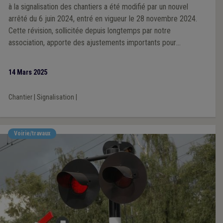
à la signalisation des chantiers a été modifié par un nouvel
arrêté du 6 juin 2024, entré en vigueur le 28 novembre 2024.
Cette révision, sollicitée depuis longtemps par notre
association, apporte des ajustements importants pour
améliorer la sécurité des travailleurs et des usagers.
14 Mars 2025
Chantier
|
Signalisation
|
Voirie/travaux