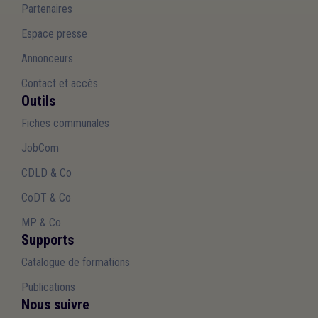
Partenaires
Espace presse
Annonceurs
Contact et accès
Outils
Fiches communales
JobCom
CDLD & Co
CoDT & Co
MP & Co
Supports
Catalogue de formations
Publications
Nous suivre