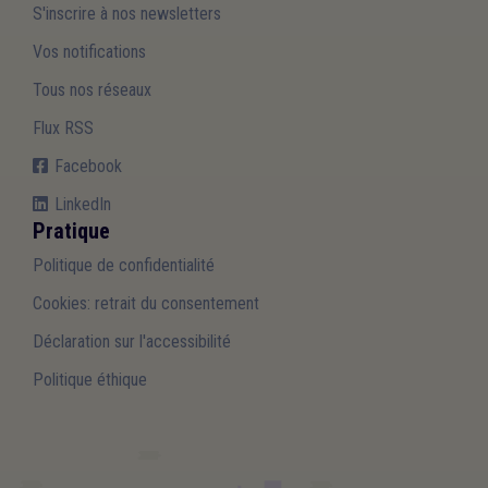
S'inscrire à nos newsletters
Vos notifications
Tous nos réseaux
Flux RSS
Facebook
LinkedIn
Pratique
Politique de confidentialité
Cookies: retrait du consentement
Déclaration sur l'accessibilité
Politique éthique