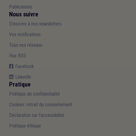
Publications
Nous suivre
S'inscrire à nos newsletters
Vos notifications
Tous nos réseaux
Flux RSS
Facebook
LinkedIn
Pratique
Politique de confidentialité
Cookies: retrait du consentement
Déclaration sur l'accessibilité
Politique éthique