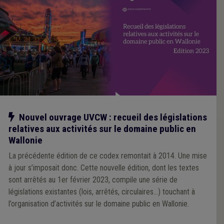
Notre action
Nouvel ouvrage UVCW : recueil des législations
relatives aux activités sur le domaine public en
Wallonie
La précédente édition de ce codex remontait à 2014. Une mise
à jour s’imposait donc. Cette nouvelle édition, dont les textes
sont arrêtés au 1er février 2023, compile une série de
législations existantes (lois, arrêtés, circulaires…) touchant à
l’organisation d’activités sur le domaine public en Wallonie.