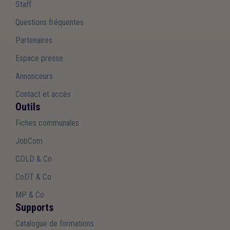
Staff
Questions fréquentes
Partenaires
Espace presse
Annonceurs
Contact et accès
Outils
Fiches communales
JobCom
CDLD & Co
CoDT & Co
MP & Co
Supports
Catalogue de formations