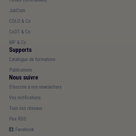
JobCom
CDLD & Co
CoDT & Co
MP & Co
Supports
Catalogue de formations
Publications
Nous suivre
S'inscrire à nos newsletters
Vos notifications
Tous nos réseaux
Flux RSS
Facebook