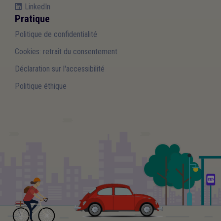
LinkedIn
Pratique
Politique de confidentialité
Cookies: retrait du consentement
Déclaration sur l'accessibilité
Politique éthique