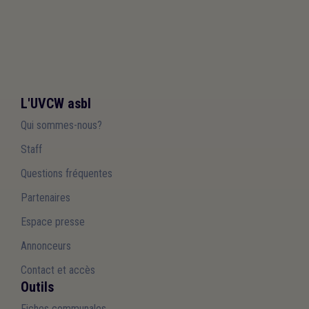
L'UVCW asbl
Qui sommes-nous?
Staff
Questions fréquentes
Partenaires
Espace presse
Annonceurs
Contact et accès
Outils
Fiches communales