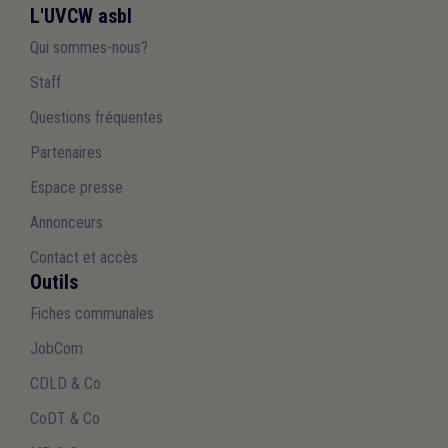
L'UVCW asbl
Qui sommes-nous?
Staff
Questions fréquentes
Partenaires
Espace presse
Annonceurs
Contact et accès
Outils
Fiches communales
JobCom
CDLD & Co
CoDT & Co