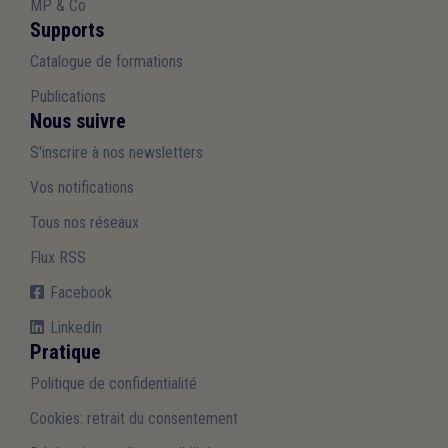
MP & Co
Supports
Catalogue de formations
Publications
Nous suivre
S'inscrire à nos newsletters
Vos notifications
Tous nos réseaux
Flux RSS
Facebook
LinkedIn
Pratique
Politique de confidentialité
Cookies: retrait du consentement