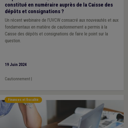
constitué en numéraire auprès de la Caisse des
dépôts et consignations ?
Un récent webinaire de l’UVCW consacré aux nouveautés et aux
fondamentaux en matière de cautionnement a permis à la
Caisse des dépôts et consignations de faire le point sur la
question.
19 Juin 2024
Cautionnement
|
Finances et fiscalité