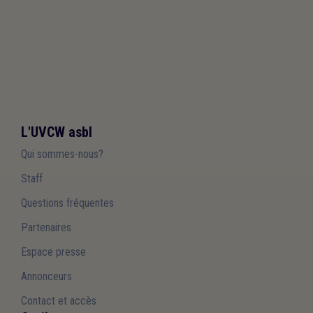
L'UVCW asbl
Qui sommes-nous?
Staff
Questions fréquentes
Partenaires
Espace presse
Annonceurs
Contact et accès