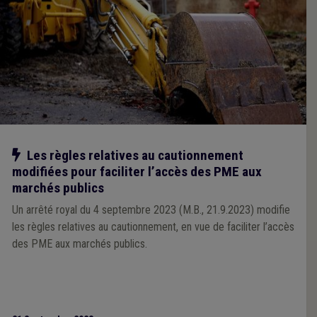
Notre action
Les règles relatives au cautionnement
modifiées pour faciliter l’accès des PME aux
marchés publics
Un arrêté royal du 4 septembre 2023 (M.B., 21.9.2023) modifie
les règles relatives au cautionnement, en vue de faciliter l’accès
des PME aux marchés publics.