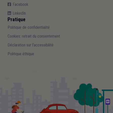
Facebook
LinkedIn
Pratique
Politique de confidentialité
Cookies: retrait du consentement
Déclaration sur l'accessibilité
Politique éthique