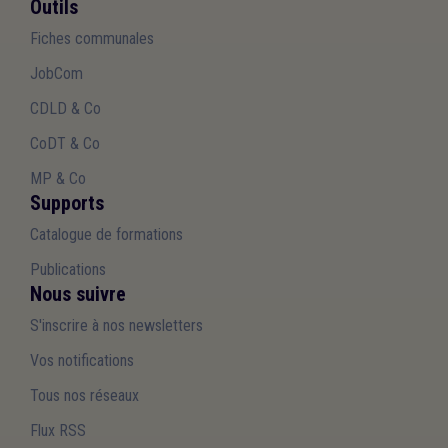
Outils
Fiches communales
JobCom
CDLD & Co
CoDT & Co
MP & Co
Supports
Catalogue de formations
Publications
Nous suivre
S'inscrire à nos newsletters
Vos notifications
Tous nos réseaux
Flux RSS