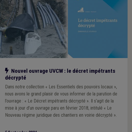
Notre action
Nouvel ouvrage UVCW : le décret impétrants
décrypté
Dans notre collection « Les Essentiels des pouvoirs locaux »,
nous avons le grand plaisir de vous informer de la parution de
l’ouvrage : « Le Décret impétrants décrypté ». Il s’agit de la
mise à jour d’un ouvrage paru en février 2018, intitulé « Le
Nouveau régime juridique des chantiers en voirie décrypté ».