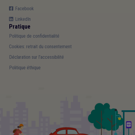
Facebook
LinkedIn
Pratique
Politique de confidentialité
Cookies: retrait du consentement
Déclaration sur l'accessibilité
Politique éthique