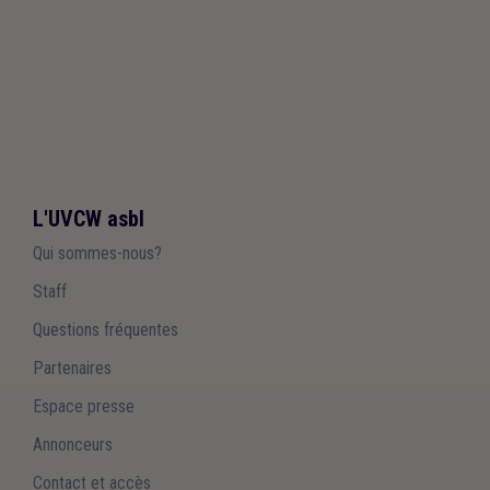
L'UVCW asbl
Qui sommes-nous?
Staff
Questions fréquentes
Partenaires
Espace presse
Annonceurs
Contact et accès