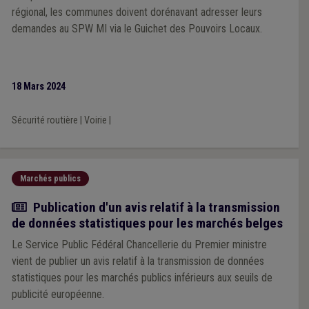
régional, les communes doivent dorénavant adresser leurs
demandes au SPW MI via le Guichet des Pouvoirs Locaux.
18 Mars 2024
Sécurité routière
|
Voirie
|
Marchés publics
Actualité
Publication d'un avis relatif à la transmission
de données statistiques pour les marchés belges
Le Service Public Fédéral Chancellerie du Premier ministre
vient de publier un avis relatif à la transmission de données
statistiques pour les marchés publics inférieurs aux seuils de
publicité européenne.