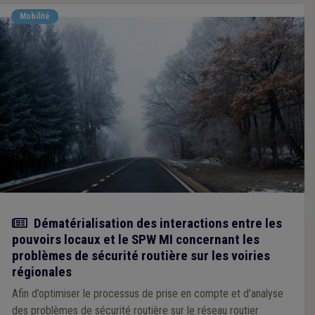
Mobilité
Actualité
Dématérialisation des interactions entre les
pouvoirs locaux et le SPW MI concernant les
problèmes de sécurité routière sur les voiries
régionales
Afin d’optimiser le processus de prise en compte et d’analyse
des problèmes de sécurité routière sur le réseau routier