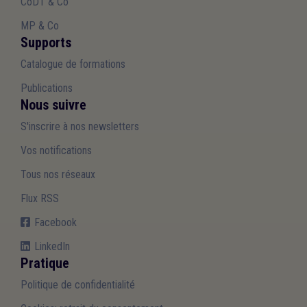
CoDT & Co
MP & Co
Supports
Catalogue de formations
Publications
Nous suivre
S'inscrire à nos newsletters
Vos notifications
Tous nos réseaux
Flux RSS
Facebook
LinkedIn
Pratique
Politique de confidentialité