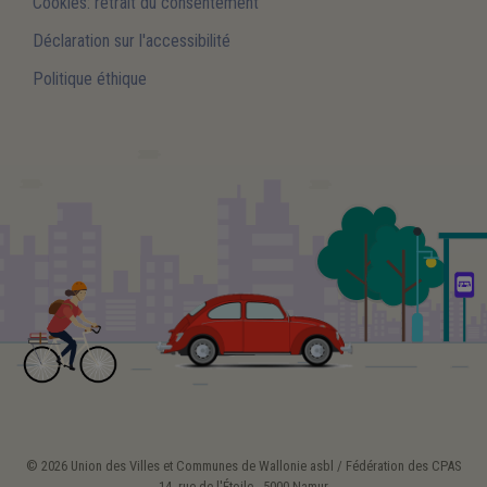
Cookies: retrait du consentement
Déclaration sur l'accessibilité
Politique éthique
© 2026 Union des Villes et Communes de Wallonie asbl / Fédération des CPAS
14, rue de l'Étoile - 5000 Namur