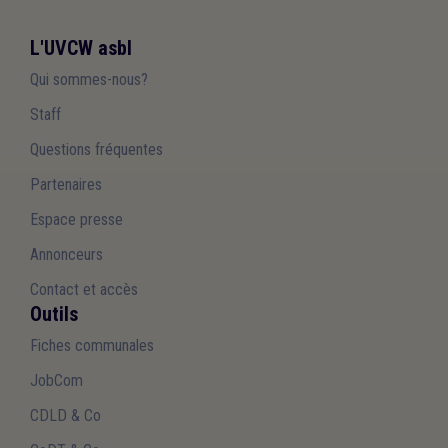
L'UVCW asbl
Qui sommes-nous?
Staff
Questions fréquentes
Partenaires
Espace presse
Annonceurs
Contact et accès
Outils
Fiches communales
JobCom
CDLD & Co