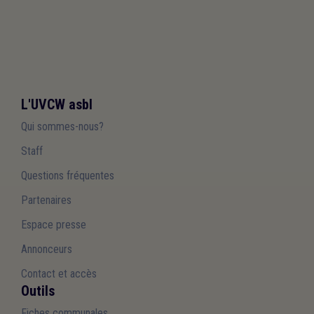
L'UVCW asbl
Qui sommes-nous?
Staff
Questions fréquentes
Partenaires
Espace presse
Annonceurs
Contact et accès
Outils
Fiches communales