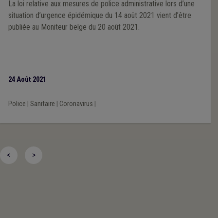
La loi relative aux mesures de police administrative lors d’une
situation d’urgence épidémique du 14 août 2021 vient d’être
publiée au Moniteur belge du 20 août 2021.
24 Août 2021
Police
|
Sanitaire
|
Coronavirus
|
<
>