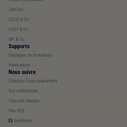
JobCom
CDLD & Co
CoDT & Co
MP & Co
Supports
Catalogue de formations
Publications
Nous suivre
S'inscrire à nos newsletters
Vos notifications
Tous nos réseaux
Flux RSS
Facebook