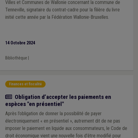
Villes et Communes de Wallonie concernant la commune de
Tenneville, signataire du contrat-cadre pour la filière du livre
initié cette année par la Fédération Wallonie-Bruxelles.
14 Octobre 2024
Bibliothèque
|
Finances et fiscalité
Actualité
Obligation d’accepter les paiements en
espèces "en présentiel"
Après l’obligation de donner la possibilité de payer
électroniquement « en présentiel », autrement dit de ne pas
imposer le paiement en liquide aux consommateurs, le Code de
droit économique vient une nouvelle fois d’être modifié pour