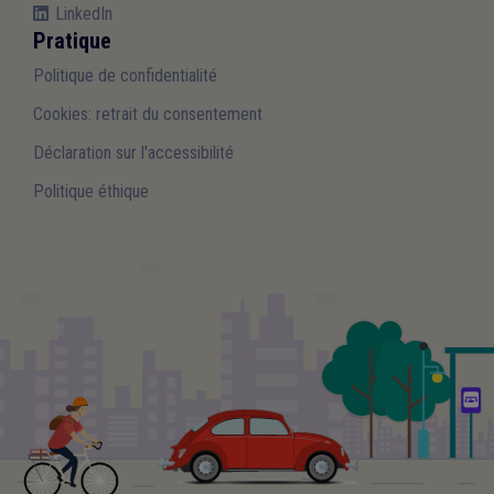
LinkedIn
Pratique
Politique de confidentialité
Cookies: retrait du consentement
Déclaration sur l'accessibilité
Politique éthique